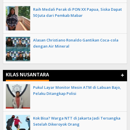
Raih Medali Perak di PON XX Papua, Siska Dapat
50 Juta dari Pemkab Mabar
Alasan Christiano Ronaldo Gantikan Coca-cola
dengan Air Mineral
+
KILAS NUSANTARA
Pukul Layar Monitor Mesin ATM di Labuan Bajo,
Pelaku Ditangkap Polisi
Kok Bisa? Warga NTT di Jakarta Jadi Tersangka
Setelah Dikeroyok Orang