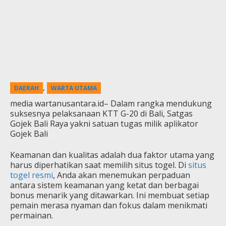
,
DAERAH
WARTA UTAMA
media wartanusantara.id– Dalam rangka mendukung
suksesnya pelaksanaan KTT G-20 di Bali, Satgas
Gojek Bali Raya yakni satuan tugas milik aplikator
Gojek Bali
Keamanan dan kualitas adalah dua faktor utama yang
harus diperhatikan saat memilih situs togel. Di
situs
togel resmi
, Anda akan menemukan perpaduan
antara sistem keamanan yang ketat dan berbagai
bonus menarik yang ditawarkan. Ini membuat setiap
pemain merasa nyaman dan fokus dalam menikmati
permainan.