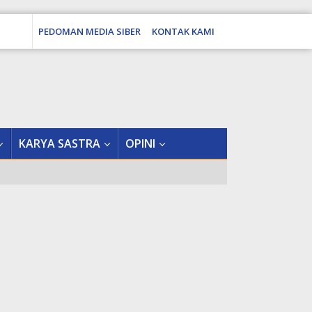
PEDOMAN MEDIA SIBER
KONTAK KAMI
tutup
KARYA SASTRA
OPINI