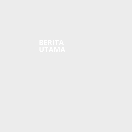
BERITA
UTAMA