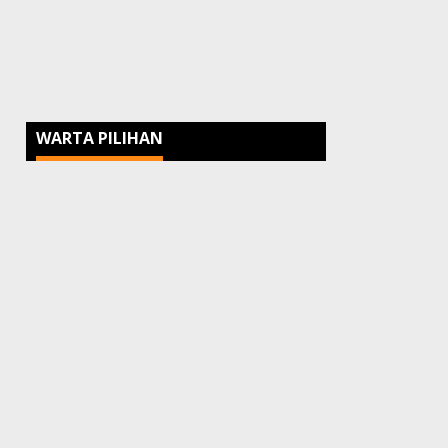
WARTA PILIHAN