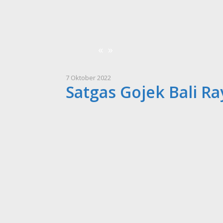
«
»
7 Oktober 2022
Satgas Gojek Bali Ra