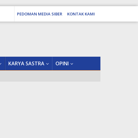
PEDOMAN MEDIA SIBER
KONTAK KAMI
tutup
KARYA SASTRA
OPINI