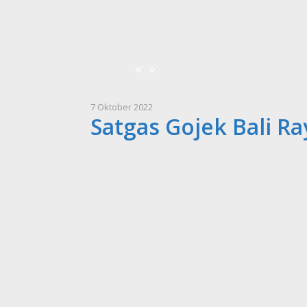
«
»
7 Oktober 2022
Satgas Gojek Bali Ra