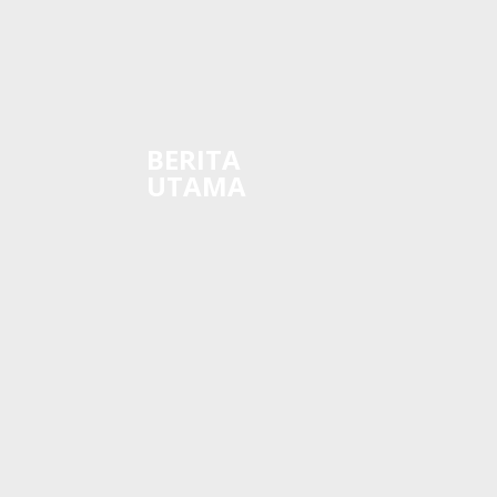
BERITA
UTAMA