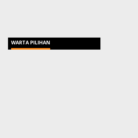
WARTA PILIHAN