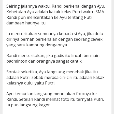
Seiring jalannya waktu, Randi berkenal dengan Ayu.
Kebetulan Ayu adalah kakak kelas Putri waktu SMA.
Randi pun menceritakan ke Ayu tentang Putri
dambaan hatinya itu.
Ia menceritakan semuanya kepada si Ayu, jika dulu
dirinya pernah berkenalan dengan seorang cewek
yang satu kampung dengannya.
Randi menceritakan, jika gadis itu lincah bermain
badminton dan orangnya sangat cantik.
Sontak seketika, Ayu langsung menebak jika itu
adalah Putri, sebab merasa ciri-ciri itu adalah kakak
kelasnya dulu, yaitu Putri.
Ayu kemudian langsung menujukan fotonya ke
Randi. Setelah Randi melihat foto itu ternyata Putri.
Ia pun langsung kaget.