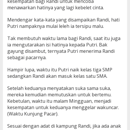
kesempatan bagi Randi untuk mencoba
menawarkan hatinya yang lagi kebelet cinta.
Mendengar kata-kata yang disampaikan Randi, hati
Putri nampaknya mulai leleh ia tersipu malu.
Tak membutuh waktu lama bagi Randi, saat itu juga
ia mengutarakan isi hatinya kepada Putri. Bak
gayung disambut, ternyata Putri menerima Randi
sebagai pacarnya.
Hampir lupa, waktu itu Putri naik kelas tiga SMP
sedangkan Randi akan masuk kelas satu SMA.
Setelah keduanya menyatakan suka sama suka,
mereka kemudian memutuskan untuk bertemu.
Kebetulan, waktu itu malam Mingguan, menjadi
kesempatan untuk keduanya menggelar wakuncar.
(Waktu Kunjung Pacar).
Sesuai dengan adat di kampung Randi, jika ada anak