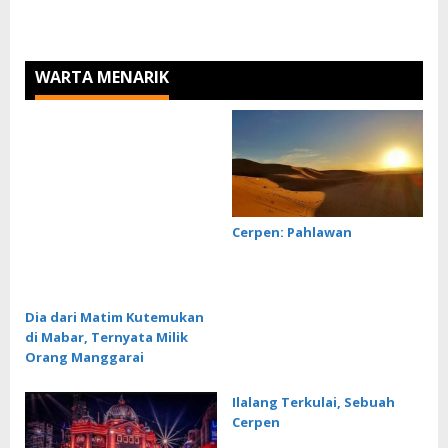
WARTA MENARIK
Cerpen: Pahlawan
Dia dari Matim Kutemukan
di Mabar, Ternyata Milik
Orang Manggarai
Ilalang Terkulai, Sebuah
Cerpen