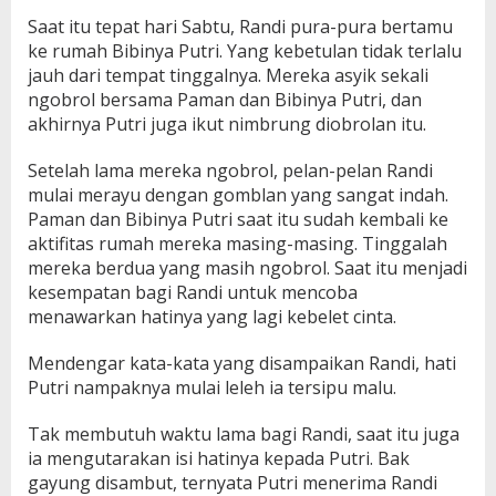
Saat itu tepat hari Sabtu, Randi pura-pura bertamu
ke rumah Bibinya Putri. Yang kebetulan tidak terlalu
jauh dari tempat tinggalnya. Mereka asyik sekali
ngobrol bersama Paman dan Bibinya Putri, dan
akhirnya Putri juga ikut nimbrung diobrolan itu.
Setelah lama mereka ngobrol, pelan-pelan Randi
mulai merayu dengan gomblan yang sangat indah.
Paman dan Bibinya Putri saat itu sudah kembali ke
aktifitas rumah mereka masing-masing. Tinggalah
mereka berdua yang masih ngobrol. Saat itu menjadi
kesempatan bagi Randi untuk mencoba
menawarkan hatinya yang lagi kebelet cinta.
Mendengar kata-kata yang disampaikan Randi, hati
Putri nampaknya mulai leleh ia tersipu malu.
Tak membutuh waktu lama bagi Randi, saat itu juga
ia mengutarakan isi hatinya kepada Putri. Bak
gayung disambut, ternyata Putri menerima Randi