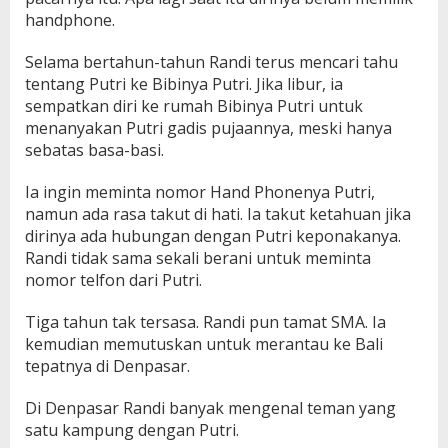
handphone.
Selama bertahun-tahun Randi terus mencari tahu
tentang Putri ke Bibinya Putri. Jika libur, ia
sempatkan diri ke rumah Bibinya Putri untuk
menanyakan Putri gadis pujaannya, meski hanya
sebatas basa-basi.
Ia ingin meminta nomor Hand Phonenya Putri,
namun ada rasa takut di hati. Ia takut ketahuan jika
dirinya ada hubungan dengan Putri keponakanya.
Randi tidak sama sekali berani untuk meminta
nomor telfon dari Putri.
Tiga tahun tak tersasa. Randi pun tamat SMA. Ia
kemudian memutuskan untuk merantau ke Bali
tepatnya di Denpasar.
Di Denpasar Randi banyak mengenal teman yang
satu kampung dengan Putri.