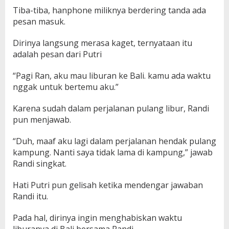
Tiba-tiba, hanphone miliknya berdering tanda ada
pesan masuk.
Dirinya langsung merasa kaget, ternyataan itu
adalah pesan dari Putri
“Pagi Ran, aku mau liburan ke Bali. kamu ada waktu
nggak untuk bertemu aku.”
Karena sudah dalam perjalanan pulang libur, Randi
pun menjawab.
“Duh, maaf aku lagi dalam perjalanan hendak pulang
kampung. Nanti saya tidak lama di kampung,” jawab
Randi singkat.
Hati Putri pun gelisah ketika mendengar jawaban
Randi itu.
Pada hal, dirinya ingin menghabiskan waktu