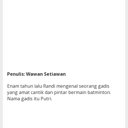
Penulis: Wawan Setiawan
Enam tahun lalu Randi mengenal seorang gadis
yang amat cantik dan pintar bermain batminton.
Nama gadis itu Putri.