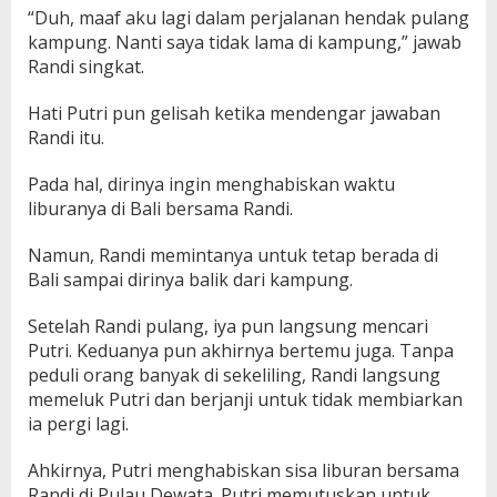
“Duh, maaf aku lagi dalam perjalanan hendak pulang
kampung. Nanti saya tidak lama di kampung,” jawab
Randi singkat.
Hati Putri pun gelisah ketika mendengar jawaban
Randi itu.
Pada hal, dirinya ingin menghabiskan waktu
liburanya di Bali bersama Randi.
Namun, Randi memintanya untuk tetap berada di
Bali sampai dirinya balik dari kampung.
Setelah Randi pulang, iya pun langsung mencari
Putri. Keduanya pun akhirnya bertemu juga. Tanpa
peduli orang banyak di sekeliling, Randi langsung
memeluk Putri dan berjanji untuk tidak membiarkan
ia pergi lagi.
Ahkirnya, Putri menghabiskan sisa liburan bersama
Randi di Pulau Dewata. Putri memutuskan untuk