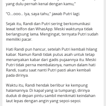
yang dulu pernah kenal dengan kamu,”
“O….ooo… Iya, saya tahu,” jawab Putri lagi.
Sejak itu, Randi dan Putri sering berkomunikasi
lewat telfon dan WhasApp. Meski waktunya tidak
berlangsung lama. Mengingat, ternyata Putri sudah
memiliki pacar.
Hati Randi pun hancur, setelah Putri kembali hilang
kabar. Namun Randi tidak putus asah untuk tetap
menanyakan kabar dari gadis pujaannya itu. Meski
Putri tidak perna membalasnya, namun dalam hati
Randi, suatu saat nanti Putri pasti akan kembali
pada dirinya.
Waktu itu, Randi hendak berlibur ke kempung
halamannya. Di kapal yang ia tumpangi, dirinya
duduk di depan pintu sambil menikmati keindahan
laut lepas dengan angin yang sepoi-sepoi.