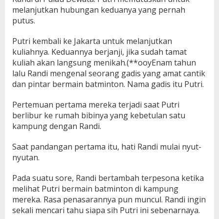
melanjutkan hubungan keduanya yang pernah
putus.
Putri kembali ke Jakarta untuk melanjutkan
kuliahnya. Keduannya berjanji, jika sudah tamat
kuliah akan langsung menikah.(**ooyEnam tahun
lalu Randi mengenal seorang gadis yang amat cantik
dan pintar bermain batminton. Nama gadis itu Putri.
Pertemuan pertama mereka terjadi saat Putri
berlibur ke rumah bibinya yang kebetulan satu
kampung dengan Randi.
Saat pandangan pertama itu, hati Randi mulai nyut-
nyutan.
Pada suatu sore, Randi bertambah terpesona ketika
melihat Putri bermain batminton di kampung
mereka. Rasa penasarannya pun muncul. Randi ingin
sekali mencari tahu siapa sih Putri ini sebenarnaya.