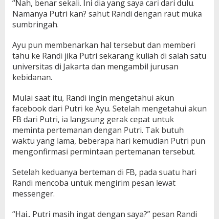
“Nah, benar sekali. Ini dia yang saya cari dari dulu.
Namanya Putri kan? sahut Randi dengan raut muka
sumbringah.
Ayu pun membenarkan hal tersebut dan memberi
tahu ke Randi jika Putri sekarang kuliah di salah satu
universitas di Jakarta dan mengambil jurusan
kebidanan.
Mulai saat itu, Randi ingin mengetahui akun
facebook dari Putri ke Ayu. Setelah mengetahui akun
FB dari Putri, ia langsung gerak cepat untuk
meminta pertemanan dengan Putri. Tak butuh
waktu yang lama, beberapa hari kemudian Putri pun
mengonfirmasi permintaan pertemanan tersebut.
Setelah keduanya berteman di FB, pada suatu hari
Randi mencoba untuk mengirim pesan lewat
messenger.
“Hai.. Putri masih ingat dengan saya?” pesan Randi