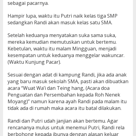
sebagai pacarnya.
Hampir lupa, waktu itu Putri naik kelas tiga SMP
sedangkan Randi akan masuk kelas satu SMA.
Setelah keduanya menyatakan suka sama suka,
mereka kemudian memutuskan untuk bertemu.
Kebetulan, waktu itu malam Mingguan, menjadi
kesempatan untuk keduanya menggelar wakuncar.
(Waktu Kunjung Pacar).
Sesuai dengan adat di kampung Randi, jika ada anak
yang baru masuk sekolah SMA, pasti akan dibuatkan
acara “Wuat Wa’i dan Teing hang, (Acara doa
Penguatan dan Persembahan kepada Roh Nenek
Moyang)” namun karena ayah Randi pada malam itu
tidak ada di rumah maka acara itu batal dilakukan.
Randi dan Putri udah janjian akan bertemu. Agar
rencananya mulus untuk menemui Putri, Randi rela
berbohong kepada ibunya dengan alasan keluar