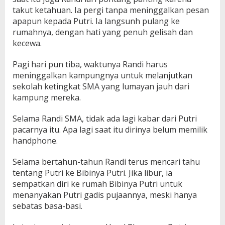
takut ketahuan. Ia pergi tanpa meninggalkan pesan
apapun kepada Putri. Ia langsunh pulang ke
rumahnya, dengan hati yang penuh gelisah dan
kecewa.
Pagi hari pun tiba, waktunya Randi harus
meninggalkan kampungnya untuk melanjutkan
sekolah ketingkat SMA yang lumayan jauh dari
kampung mereka.
Selama Randi SMA, tidak ada lagi kabar dari Putri
pacarnya itu. Apa lagi saat itu dirinya belum memilik
handphone.
Selama bertahun-tahun Randi terus mencari tahu
tentang Putri ke Bibinya Putri. Jika libur, ia
sempatkan diri ke rumah Bibinya Putri untuk
menanyakan Putri gadis pujaannya, meski hanya
sebatas basa-basi.