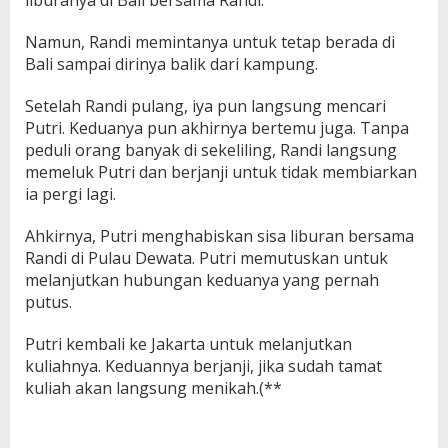
liburanya di Bali bersama Randi.
Namun, Randi memintanya untuk tetap berada di
Bali sampai dirinya balik dari kampung.
Setelah Randi pulang, iya pun langsung mencari
Putri. Keduanya pun akhirnya bertemu juga. Tanpa
peduli orang banyak di sekeliling, Randi langsung
memeluk Putri dan berjanji untuk tidak membiarkan
ia pergi lagi.
Ahkirnya, Putri menghabiskan sisa liburan bersama
Randi di Pulau Dewata. Putri memutuskan untuk
melanjutkan hubungan keduanya yang pernah
putus.
Putri kembali ke Jakarta untuk melanjutkan
kuliahnya. Keduannya berjanji, jika sudah tamat
kuliah akan langsung menikah.(**