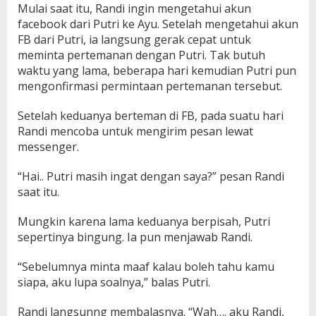
Mulai saat itu, Randi ingin mengetahui akun
facebook dari Putri ke Ayu. Setelah mengetahui akun
FB dari Putri, ia langsung gerak cepat untuk
meminta pertemanan dengan Putri. Tak butuh
waktu yang lama, beberapa hari kemudian Putri pun
mengonfirmasi permintaan pertemanan tersebut.
Setelah keduanya berteman di FB, pada suatu hari
Randi mencoba untuk mengirim pesan lewat
messenger.
“Hai.. Putri masih ingat dengan saya?” pesan Randi
saat itu.
Mungkin karena lama keduanya berpisah, Putri
sepertinya bingung. Ia pun menjawab Randi.
“Sebelumnya minta maaf kalau boleh tahu kamu
siapa, aku lupa soalnya,” balas Putri.
Randi langsunng membalasnya. “Wah…. aku Randi,