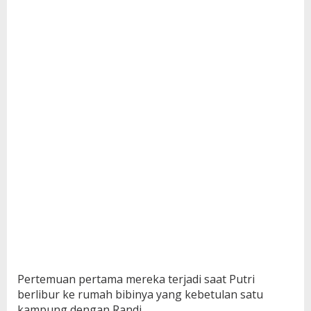
Pertemuan pertama mereka terjadi saat Putri
berlibur ke rumah bibinya yang kebetulan satu
kampung dengan Randi.