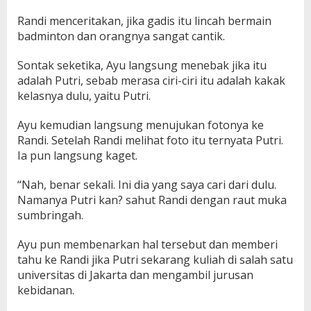
Randi menceritakan, jika gadis itu lincah bermain
badminton dan orangnya sangat cantik.
Sontak seketika, Ayu langsung menebak jika itu
adalah Putri, sebab merasa ciri-ciri itu adalah kakak
kelasnya dulu, yaitu Putri.
Ayu kemudian langsung menujukan fotonya ke
Randi. Setelah Randi melihat foto itu ternyata Putri.
Ia pun langsung kaget.
“Nah, benar sekali. Ini dia yang saya cari dari dulu.
Namanya Putri kan? sahut Randi dengan raut muka
sumbringah.
Ayu pun membenarkan hal tersebut dan memberi
tahu ke Randi jika Putri sekarang kuliah di salah satu
universitas di Jakarta dan mengambil jurusan
kebidanan.