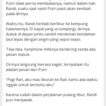
Putri tidak perna membalasnya, namun dalam hati
Randi, suatu saat nanti Putri pasti akan kembali
pada dirinya.
Waktu itu, Randi hendak berlibur ke kempung
halamannya. Di kapal yang ia tumpangi, dirinya
duduk di depan pintu sambil menikmati keindahan
laut lepas dengan angin yang sepoi-sepoi.
Tiba-tiba, hanphone miliknya berdering tanda ada
pesan masuk.
Dirinya langsung merasa kaget, ternyataan itu
adalah pesan dari Putri
“Pagi Ran, aku mau liburan ke Bali. kamu ada waktu
nggak untuk bertemu aku.”
Karena sudah dalam perjalanan pulang libur, Randi
pun menjawab.