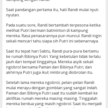
Saat pandangan pertama itu, hati Randi mulai nyut-
nyutan.
Pada suatu sore, Randi bertambah terpesona ketika
melihat Putri bermain batminton di kampung
mereka. Rasa penasarannya pun muncul. Randi ingin
sekali mencari tahu siapa sih Putri ini sebenarnaya.
Saat itu tepat hari Sabtu, Randi pura-pura bertamu
ke rumah Bibinya Putri. Yang kebetulan tidak terlalu
jauh dari tempat tinggalnya. Mereka asyik sekali
ngobrol bersama Paman dan Bibinya Putri, dan
akhirnya Putri juga ikut nimbrung diobrolan itu.
Setelah lama mereka ngobrol, pelan-pelan Randi
mulai merayu dengan gomblan yang sangat indah.
Paman dan Bibinya Putri saat itu sudah kembali ke
aktifitas rumah mereka masing-masing. Tinggalah
mereka berdua yang masih ngobrol. Saat itu menjadi