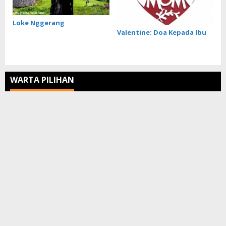
Loke Nggerang
Valentine: Doa Kepada Ibu
WARTA PILIHAN