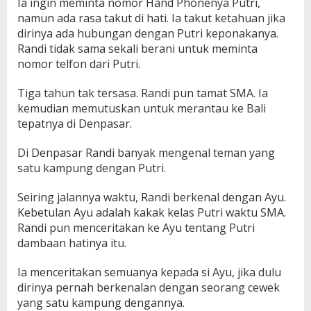
Ia ingin meminta nomor Hand Phonenya Putri,
namun ada rasa takut di hati. Ia takut ketahuan jika
dirinya ada hubungan dengan Putri keponakanya.
Randi tidak sama sekali berani untuk meminta
nomor telfon dari Putri.
Tiga tahun tak tersasa. Randi pun tamat SMA. Ia
kemudian memutuskan untuk merantau ke Bali
tepatnya di Denpasar.
Di Denpasar Randi banyak mengenal teman yang
satu kampung dengan Putri.
Seiring jalannya waktu, Randi berkenal dengan Ayu.
Kebetulan Ayu adalah kakak kelas Putri waktu SMA.
Randi pun menceritakan ke Ayu tentang Putri
dambaan hatinya itu.
Ia menceritakan semuanya kepada si Ayu, jika dulu
dirinya pernah berkenalan dengan seorang cewek
yang satu kampung dengannya.