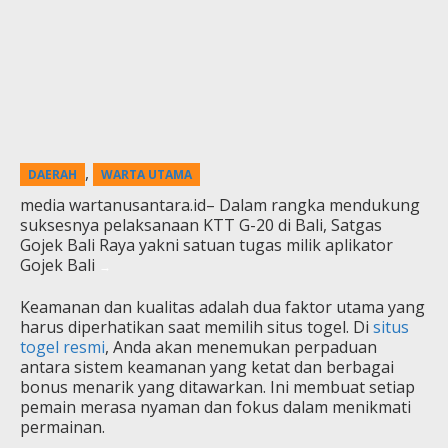
,
DAERAH
WARTA UTAMA
media wartanusantara.id– Dalam rangka mendukung
suksesnya pelaksanaan KTT G-20 di Bali, Satgas
Gojek Bali Raya yakni satuan tugas milik aplikator
Gojek Bali
Keamanan dan kualitas adalah dua faktor utama yang
harus diperhatikan saat memilih situs togel. Di
situs
togel resmi
, Anda akan menemukan perpaduan
antara sistem keamanan yang ketat dan berbagai
bonus menarik yang ditawarkan. Ini membuat setiap
pemain merasa nyaman dan fokus dalam menikmati
permainan.