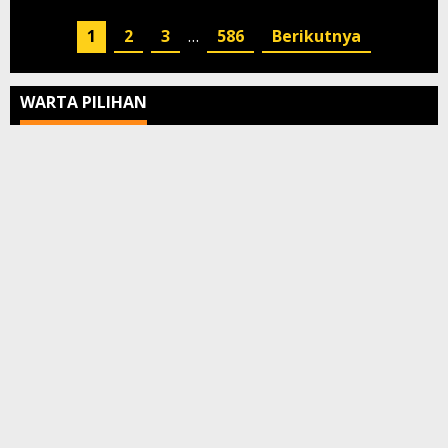
1
2
3
…
586
Berikutnya
WARTA PILIHAN