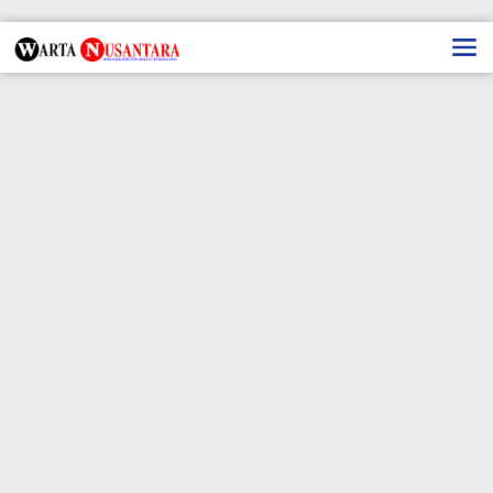
Lewati
ke
konten