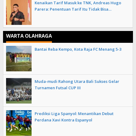
Kenaikan Tarif Masuk ke TNK, Andreas Hugo
Parera: Penentuan Tarif Itu Tidak Bisa…
WARTA OLAHRAGA
Bantai Reba Kempo, Kota Raja FC Menang 5-3
Muda-mudi Rahong Utara Bali Sukses Gelar
Turnamen Futsal CUP III
Prediksi Liga Spanyol: Menantikan Debut
Perdana Xavi Kontra Espanyol