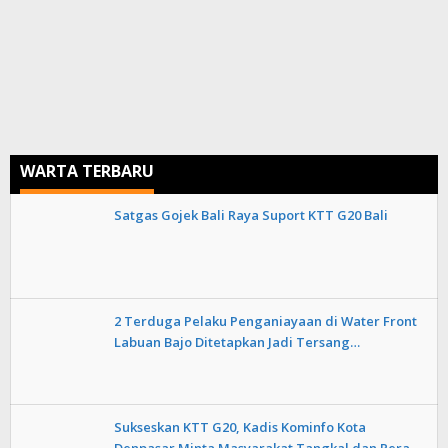
WARTA TERBARU
Satgas Gojek Bali Raya Suport KTT G20 Bali
2 Terduga Pelaku Penganiayaan di Water Front
Labuan Bajo Ditetapkan Jadi Tersang…
Sukseskan KTT G20, Kadis Kominfo Kota