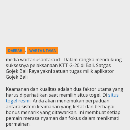
,
DAERAH
WARTA UTAMA
media wartanusantara.id– Dalam rangka mendukung
suksesnya pelaksanaan KTT G-20 di Bali, Satgas
Gojek Bali Raya yakni satuan tugas milik aplikator
Gojek Bali
Keamanan dan kualitas adalah dua faktor utama yang
harus diperhatikan saat memilih situs togel. Di
situs
togel resmi
, Anda akan menemukan perpaduan
antara sistem keamanan yang ketat dan berbagai
bonus menarik yang ditawarkan. Ini membuat setiap
pemain merasa nyaman dan fokus dalam menikmati
permainan.