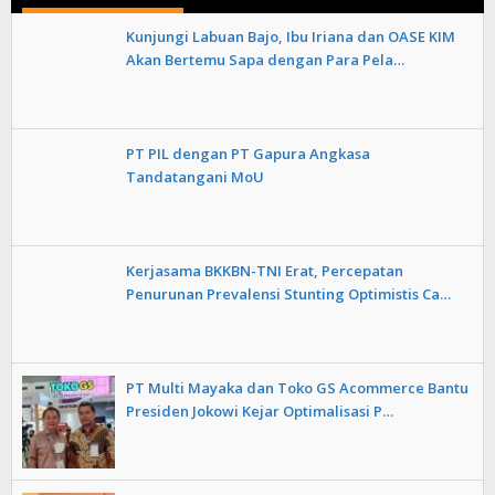
Kunjungi Labuan Bajo, Ibu Iriana dan OASE KIM
Akan Bertemu Sapa dengan Para Pela…
PT PIL dengan PT Gapura Angkasa
Tandatangani MoU
Kerjasama BKKBN-TNI Erat, Percepatan
Penurunan Prevalensi Stunting Optimistis Ca…
PT Multi Mayaka dan Toko GS Acommerce Bantu
Presiden Jokowi Kejar Optimalisasi P…