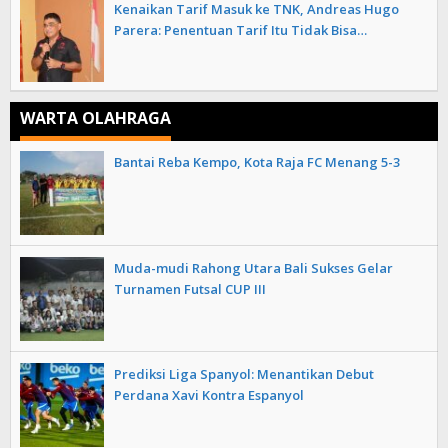
Kenaikan Tarif Masuk ke TNK, Andreas Hugo
Parera: Penentuan Tarif Itu Tidak Bisa…
WARTA OLAHRAGA
Bantai Reba Kempo, Kota Raja FC Menang 5-3
Muda-mudi Rahong Utara Bali Sukses Gelar
Turnamen Futsal CUP III
Prediksi Liga Spanyol: Menantikan Debut
Perdana Xavi Kontra Espanyol