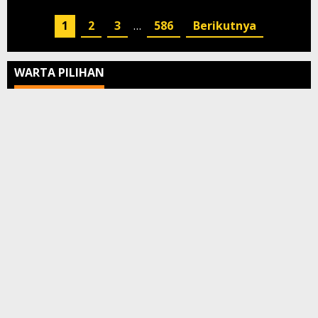
1
2
3
…
586
Berikutnya
WARTA PILIHAN