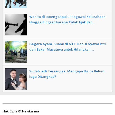
Wanita di Ruteng Dipukul Pegawai Kelurahaan
Hingga Pingsan karena Tolak Ajak Ber…
Gegara Ayam, Suami di NTT Habisi Nyawa Istri
dan Bakar Mayatnya untuk Hilangkan …
Sudah Jadi Tersangka, Mengapa Bu Ira Belum
Juga Ditangkap?
Hak Cipta © Newkarma