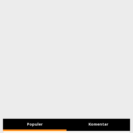
Populer
Komentar