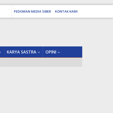
PEDOMAN MEDIA SIBER
KONTAK KAMI
tutup
KARYA SASTRA
OPINI