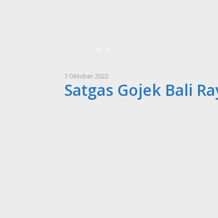
«
»
7 Oktober 2022
Satgas Gojek Bali Ra