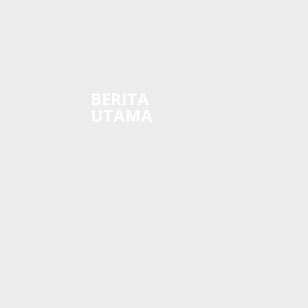
BERITA
UTAMA