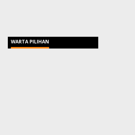
WARTA PILIHAN