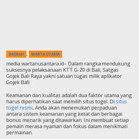
,
DAERAH
WARTA UTAMA
media wartanusantara.id– Dalam rangka mendukung
suksesnya pelaksanaan KTT G-20 di Bali, Satgas
Gojek Bali Raya yakni satuan tugas milik aplikator
Gojek Bali
Keamanan dan kualitas adalah dua faktor utama yang
harus diperhatikan saat memilih situs togel. Di
situs
togel resmi
, Anda akan menemukan perpaduan
antara sistem keamanan yang ketat dan berbagai
bonus menarik yang ditawarkan. Ini membuat setiap
pemain merasa nyaman dan fokus dalam menikmati
permainan.