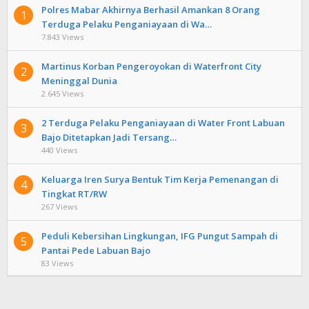
Polres Mabar Akhirnya Berhasil Amankan 8 Orang
1
Terduga Pelaku Penganiayaan di Wa…
7.843 Views
Martinus Korban Pengeroyokan di Waterfront City
2
Meninggal Dunia
2.645 Views
2 Terduga Pelaku Penganiayaan di Water Front Labuan
3
Bajo Ditetapkan Jadi Tersang…
440 Views
Keluarga Iren Surya Bentuk Tim Kerja Pemenangan di
4
Tingkat RT/RW
267 Views
Peduli Kebersihan Lingkungan, IFG Pungut Sampah di
5
Pantai Pede Labuan Bajo
83 Views