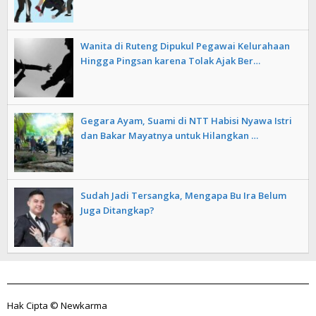
Wanita di Ruteng Dipukul Pegawai Kelurahaan
Hingga Pingsan karena Tolak Ajak Ber…
Gegara Ayam, Suami di NTT Habisi Nyawa Istri
dan Bakar Mayatnya untuk Hilangkan …
Sudah Jadi Tersangka, Mengapa Bu Ira Belum
Juga Ditangkap?
Hak Cipta © Newkarma