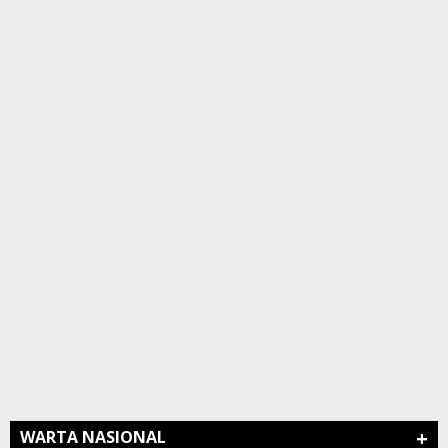
+
WARTA NASIONAL