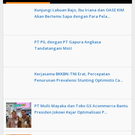
Kunjungi Labuan Bajo, Ibu Iriana dan OASE KIM
Akan Bertemu Sapa dengan Para Pela…
PT PIL dengan PT Gapura Angkasa
Tandatangani MoU
Kerjasama BKKBN-TNI Erat, Percepatan
Penurunan Prevalensi Stunting Optimistis Ca…
PT Multi Mayaka dan Toko GS Acommerce Bantu
Presiden Jokowi Kejar Optimalisasi P…