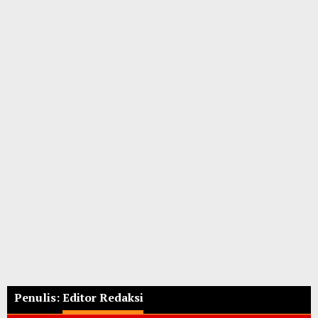
Penulis:
Editor Redaksi