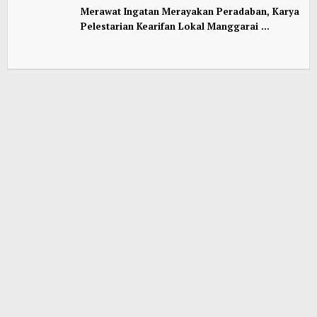
Merawat Ingatan Merayakan Peradaban, Karya
Pelestarian Kearifan Lokal Manggarai …