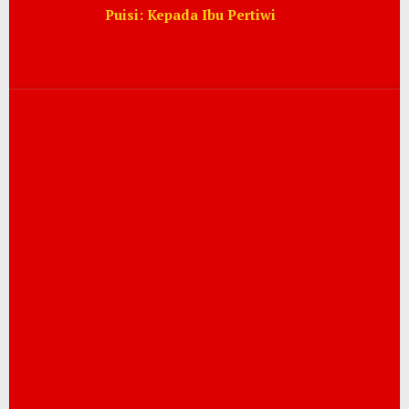
Puisi: Kepada Ibu Pertiwi