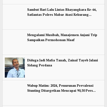
Sambut Hari Lalu Lintas Bhayangkara Ke-66,
Satlantas Polres Mabar Atasi Kekurang…
Mengalami Musibah, Manajemen Anjani Trip
Sampaikan Permohonan Maaf
Diduga Jadi Mafia Tanah, Zainal Tayeb Jalani
Sidang Perdana
Wabup Matim: 2024, Penurunan Prevalensi
Stunting Ditargetkan Mencapai 90,50 Pers…