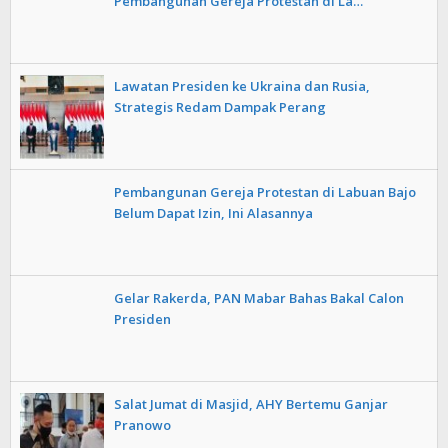
Pembangunan Gereja Protestan di La…
Lawatan Presiden ke Ukraina dan Rusia,
Strategis Redam Dampak Perang
Pembangunan Gereja Protestan di Labuan Bajo
Belum Dapat Izin, Ini Alasannya
Gelar Rakerda, PAN Mabar Bahas Bakal Calon
Presiden
Salat Jumat di Masjid, AHY Bertemu Ganjar
Pranowo