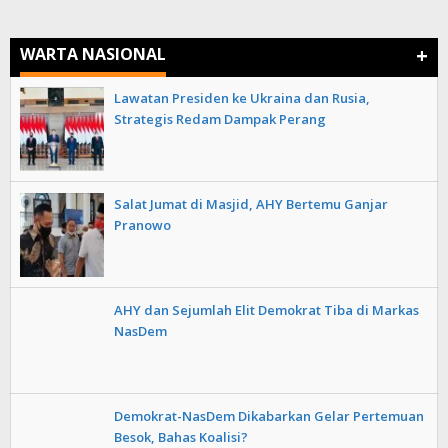
+
WARTA NASIONAL
Lawatan Presiden ke Ukraina dan Rusia,
Strategis Redam Dampak Perang
Salat Jumat di Masjid, AHY Bertemu Ganjar
Pranowo
AHY dan Sejumlah Elit Demokrat Tiba di Markas
NasDem
Demokrat-NasDem Dikabarkan Gelar Pertemuan
Besok, Bahas Koalisi?