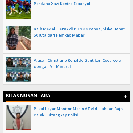
Perdana Xavi Kontra Espanyol
Raih Medali Perak di PON XX Papua, Siska Dapat
50 Juta dari Pemkab Mabar
Alasan Christiano Ronaldo Gantikan Coca-cola
dengan Air Mineral
+
KILAS NUSANTARA
Pukul Layar Monitor Mesin ATM di Labuan Bajo,
Pelaku Ditangkap Polisi