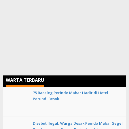
WARTA TERBARU
75 Bacaleg Perindo Mabar Hadir di Hotel
Perundi Besok
Disebut Ilegal, Warga Desak Pemda Mabar Segel