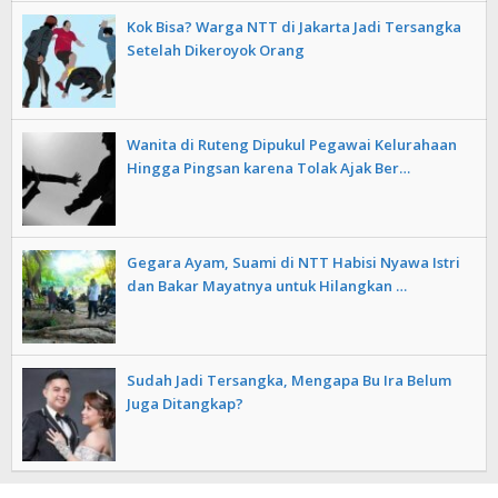
Kok Bisa? Warga NTT di Jakarta Jadi Tersangka
Setelah Dikeroyok Orang
Wanita di Ruteng Dipukul Pegawai Kelurahaan
Hingga Pingsan karena Tolak Ajak Ber…
Gegara Ayam, Suami di NTT Habisi Nyawa Istri
dan Bakar Mayatnya untuk Hilangkan …
Sudah Jadi Tersangka, Mengapa Bu Ira Belum
Juga Ditangkap?