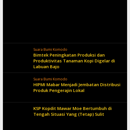
Suara Bumi Komodo
Bimtek Peningkatan Produksi dan
Produktivitas Tanaman Kopi Digelar di
Labuan Bajo
Suara Bumi Komodo
HIPMI Mabar Menjadi Jembatan Distribusi
Produk Pengerajin Lokal
KSP Kopdit Mawar Moe Bertumbuh di
Tengah Situasi Yang (Tetap) Sulit