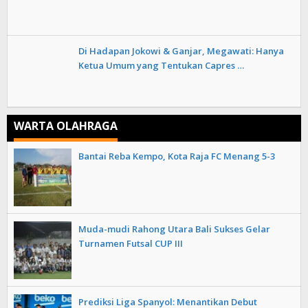
Di Hadapan Jokowi & Ganjar, Megawati: Hanya
Ketua Umum yang Tentukan Capres …
WARTA OLAHRAGA
Bantai Reba Kempo, Kota Raja FC Menang 5-3
Muda-mudi Rahong Utara Bali Sukses Gelar
Turnamen Futsal CUP III
Prediksi Liga Spanyol: Menantikan Debut