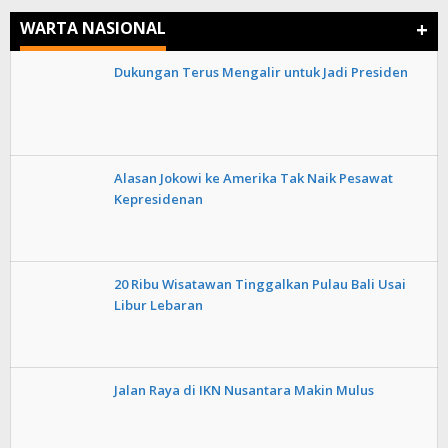
+
WARTA NASIONAL
Dukungan Terus Mengalir untuk Jadi Presiden
Alasan Jokowi ke Amerika Tak Naik Pesawat
Kepresidenan
20 Ribu Wisatawan Tinggalkan Pulau Bali Usai
Libur Lebaran
Jalan Raya di IKN Nusantara Makin Mulus