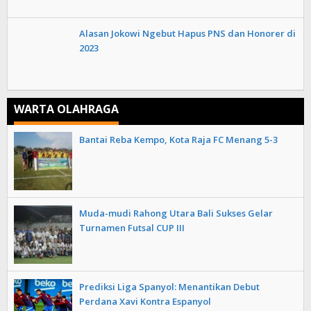
Alasan Jokowi Ngebut Hapus PNS dan Honorer di
2023
WARTA OLAHRAGA
Bantai Reba Kempo, Kota Raja FC Menang 5-3
Muda-mudi Rahong Utara Bali Sukses Gelar
Turnamen Futsal CUP III
Prediksi Liga Spanyol: Menantikan Debut
Perdana Xavi Kontra Espanyol