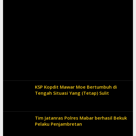
KSP Kopdit Mawar Moe Bertumbuh di
Tengah Situasi Yang (Tetap) Sulit
Tim Jatanras Polres Mabar berhasil Bekuk
Pelaku Penjambretan