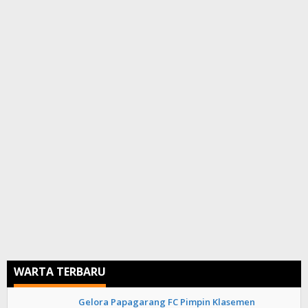
WARTA TERBARU
Gelora Papagarang FC Pimpin Klasemen