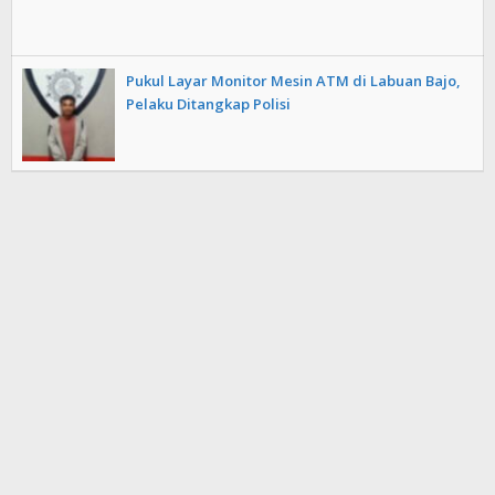
Pukul Layar Monitor Mesin ATM di Labuan Bajo,
Pelaku Ditangkap Polisi