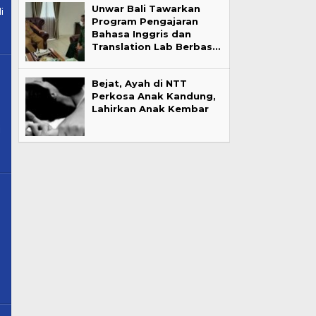
Unwar Bali Tawarkan
i
Program Pengajaran
Bahasa Inggris dan
Translation Lab Berbas…
Bejat, Ayah di NTT
Perkosa Anak Kandung,
Lahirkan Anak Kembar
i