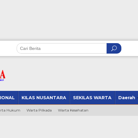
IONAL
KILAS NUSANTARA
SEKILAS WARTA
Daerah
rta Hukum
Warta Pilkada
Warta Kesehatan