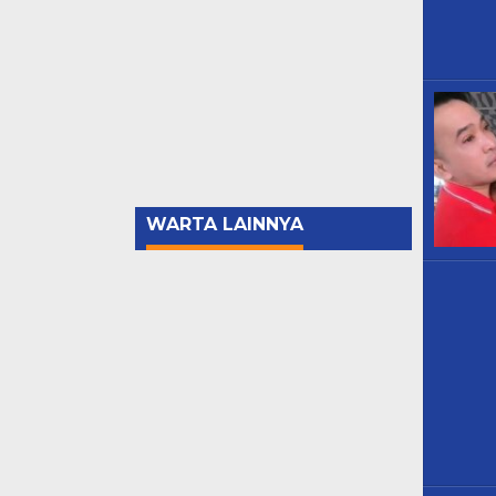
WARTA LAINNYA