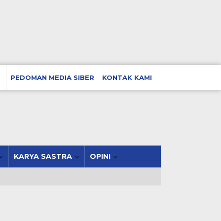
PEDOMAN MEDIA SIBER
KONTAK KAMI
KARYA SASTRA
OPINI