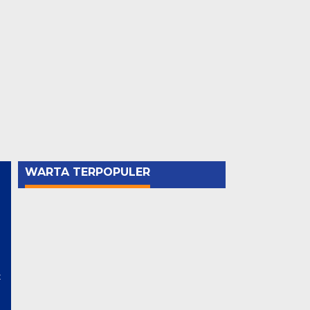
WARTA TERPOPULER
t