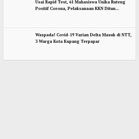
Usai Rapid Test, 61 Mahasiswa Unika Ruteng
Positif Corona, Pelaksanaan KKN Ditun…
Waspada! Covid-19 Varian Delta Masuk di NTT,
3 Warga Kota Kupang Terpapar