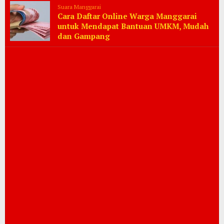
Suara Manggarai
Cara Daftar Online Warga Manggarai
untuk Mendapat Bantuan UMKM, Mudah
dan Gampang