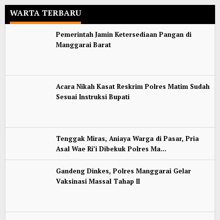
WARTA TERBARU
Pemerintah Jamin Ketersediaan Pangan di
Manggarai Barat
Acara Nikah Kasat Reskrim Polres Matim Sudah
Sesuai Instruksi Bupati
Tenggak Miras, Aniaya Warga di Pasar, Pria
Asal Wae Ri’i Dibekuk Polres Ma…
Gandeng Dinkes, Polres Manggarai Gelar
Vaksinasi Massal Tahap II