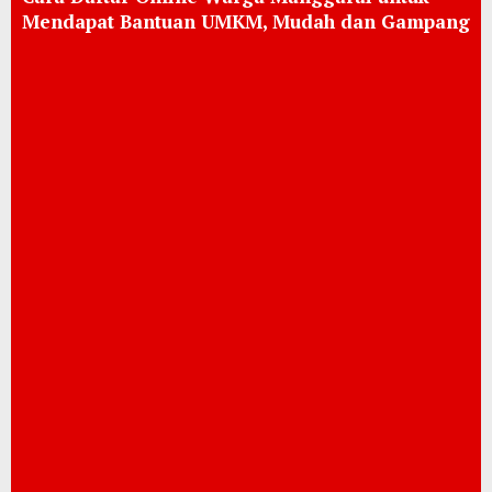
Mendapat Bantuan UMKM, Mudah dan Gampang