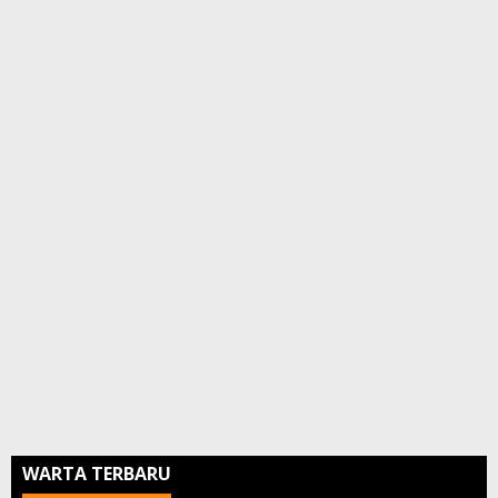
WARTA TERBARU