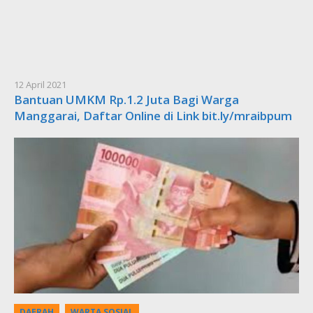
12 April 2021
Bantuan UMKM Rp.1.2 Juta Bagi Warga
Manggarai, Daftar Online di Link bit.ly/mraibpum
,
DAERAH
WARTA SOSIAL