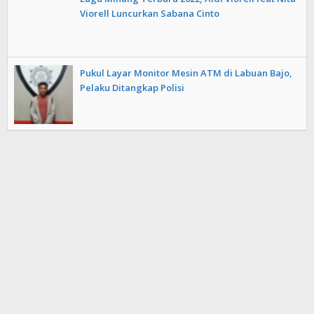
Viorell Luncurkan Sabana Cinto
Pukul Layar Monitor Mesin ATM di Labuan Bajo,
Pelaku Ditangkap Polisi