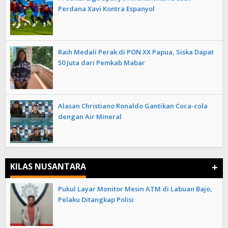
Perdana Xavi Kontra Espanyol
Raih Medali Perak di PON XX Papua, Siska Dapat
50 Juta dari Pemkab Mabar
Alasan Christiano Ronaldo Gantikan Coca-cola
dengan Air Mineral
+
KILAS NUSANTARA
Pukul Layar Monitor Mesin ATM di Labuan Bajo,
Pelaku Ditangkap Polisi