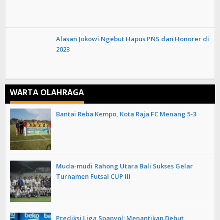
Alasan Jokowi Ngebut Hapus PNS dan Honorer di
2023
WARTA OLAHRAGA
Bantai Reba Kempo, Kota Raja FC Menang 5-3
Muda-mudi Rahong Utara Bali Sukses Gelar
Turnamen Futsal CUP III
Prediksi Liga Spanyol: Menantikan Debut