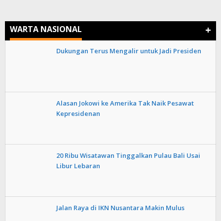
+
WARTA NASIONAL
Dukungan Terus Mengalir untuk Jadi Presiden
Alasan Jokowi ke Amerika Tak Naik Pesawat
Kepresidenan
20 Ribu Wisatawan Tinggalkan Pulau Bali Usai
Libur Lebaran
Jalan Raya di IKN Nusantara Makin Mulus