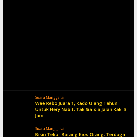
Suara Manggarai
Wae Rebo Juara 1, Kado Ulang Tahun
Untuk Hery Nabit, Tak Sia-sia Jalan Kaki 3
Jam
Suara Manggarai
Bikin Tekor Barang Kios Orang, Terduga