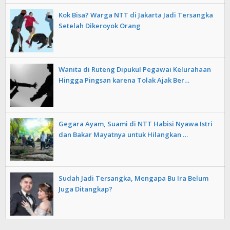
Kok Bisa? Warga NTT di Jakarta Jadi Tersangka
Setelah Dikeroyok Orang
Wanita di Ruteng Dipukul Pegawai Kelurahaan
Hingga Pingsan karena Tolak Ajak Ber…
Gegara Ayam, Suami di NTT Habisi Nyawa Istri
dan Bakar Mayatnya untuk Hilangkan …
Sudah Jadi Tersangka, Mengapa Bu Ira Belum
Juga Ditangkap?