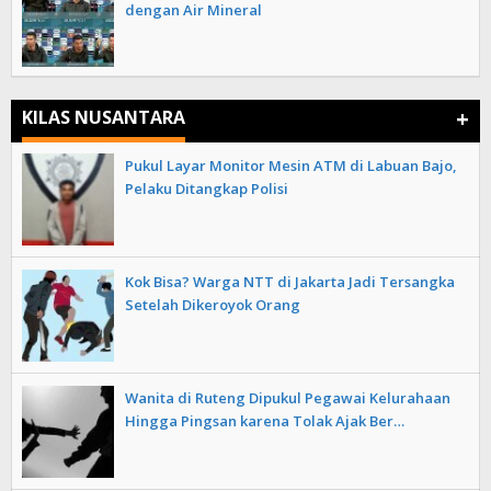
dengan Air Mineral
+
KILAS NUSANTARA
Pukul Layar Monitor Mesin ATM di Labuan Bajo,
Pelaku Ditangkap Polisi
Kok Bisa? Warga NTT di Jakarta Jadi Tersangka
Setelah Dikeroyok Orang
Wanita di Ruteng Dipukul Pegawai Kelurahaan
Hingga Pingsan karena Tolak Ajak Ber…