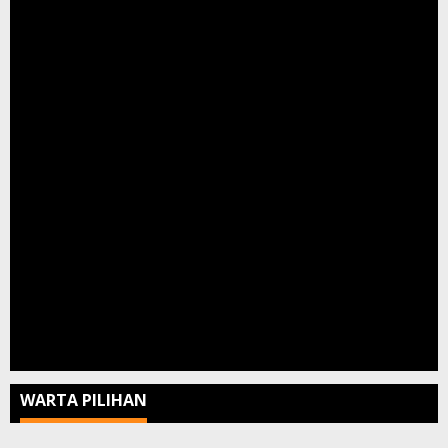
WARTA PILIHAN