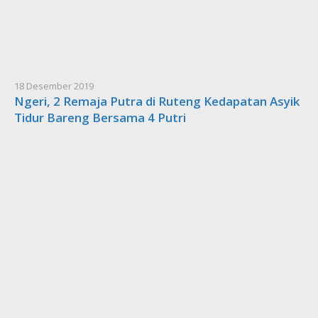
18 Desember 2019
Ngeri, 2 Remaja Putra di Ruteng Kedapatan Asyik
Tidur Bareng Bersama 4 Putri