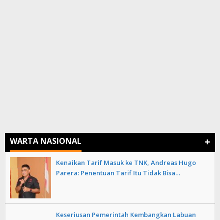
+
WARTA NASIONAL
Kenaikan Tarif Masuk ke TNK, Andreas Hugo
Parera: Penentuan Tarif Itu Tidak Bisa…
Keseriusan Pemerintah Kembangkan Labuan