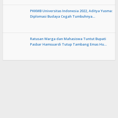
PKKMB Universitas Indonesia 2022, Aditya Yusma:
Diplomasi Budaya Cegah Tumbuhnya…
Ratusan Warga dan Mahasiswa Tuntut Bupati
Pasbar Hamsuardi Tutup Tambang Emas Hu…