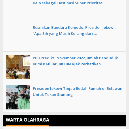
Bajo sebagai Destinasi Super Prioritas
Resmikan Bandara Komodo, Presiden Jokowi:
“Apa Sih yang Masih Kurang dari …
PBB Prediksi November 2022 Jumlah Penduduk
Bumi 8 Miliar, BKKBN Ajak Perhatikan …
Presiden Jokowi Tinjau Bedah Rumah di Belawan
Untuk Tekan Stunting
WARTA OLAHRAGA