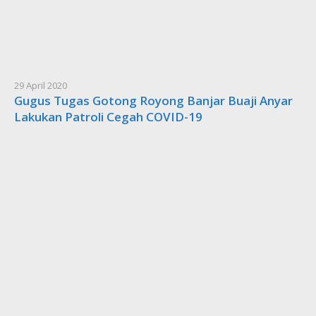
29 April 2020
Gugus Tugas Gotong Royong Banjar Buaji Anyar
Lakukan Patroli Cegah COVID-19