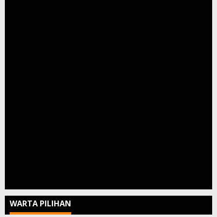
WARTA PILIHAN