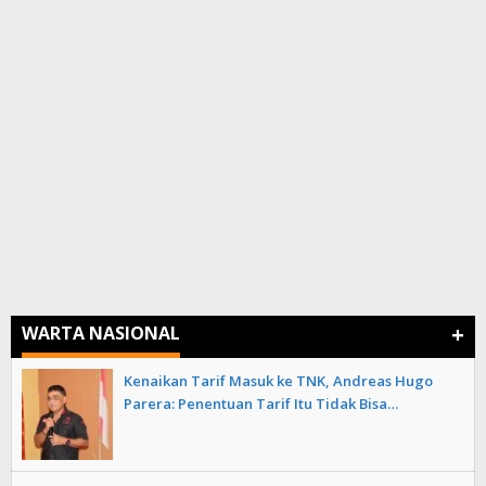
+
WARTA NASIONAL
Kenaikan Tarif Masuk ke TNK, Andreas Hugo
Parera: Penentuan Tarif Itu Tidak Bisa…