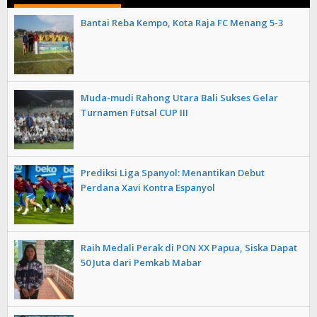
Bantai Reba Kempo, Kota Raja FC Menang 5-3
Muda-mudi Rahong Utara Bali Sukses Gelar
Turnamen Futsal CUP III
Prediksi Liga Spanyol: Menantikan Debut
Perdana Xavi Kontra Espanyol
Raih Medali Perak di PON XX Papua, Siska Dapat
50 Juta dari Pemkab Mabar