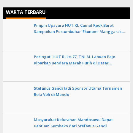
WARTA TERBARU
Pimpin Upacara HUT RI, Camat Reok Barat
Sampaikan Pertumbuhan Ekonomi Manggarai …
Peringati HUT RI ke-77, TNI AL Labuan Bajo
Kibarkan Bendera Merah Putih di Dasar…
Stefanus Gandi Jadi Sponsor Utama Turnamen
Bola Voli di Mendo
Masyarakat Kelurahan Mandosawu Dapat
Bantuan Sembako dari Stefanus Gandi