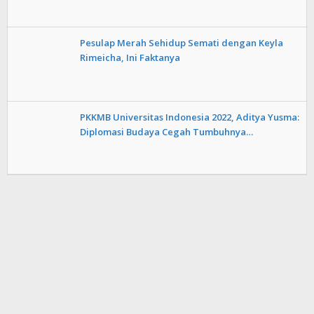
Pesulap Merah Sehidup Semati dengan Keyla
Rimeicha, Ini Faktanya
PKKMB Universitas Indonesia 2022, Aditya Yusma:
Diplomasi Budaya Cegah Tumbuhnya…