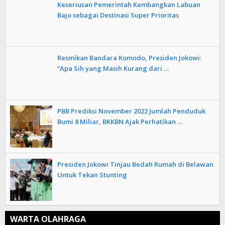
Keseriusan Pemerintah Kembangkan Labuan
Bajo sebagai Destinasi Super Prioritas
Resmikan Bandara Komodo, Presiden Jokowi:
“Apa Sih yang Masih Kurang dari …
PBB Prediksi November 2022 Jumlah Penduduk
Bumi 8 Miliar, BKKBN Ajak Perhatikan …
Presiden Jokowi Tinjau Bedah Rumah di Belawan
Untuk Tekan Stunting
WARTA OLAHRAGA