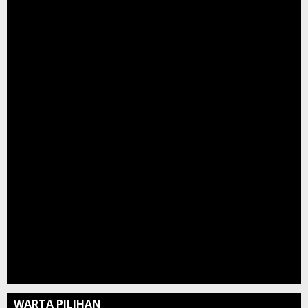
WARTA PILIHAN