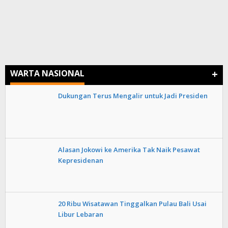
+
WARTA NASIONAL
Dukungan Terus Mengalir untuk Jadi Presiden
Alasan Jokowi ke Amerika Tak Naik Pesawat
Kepresidenan
20 Ribu Wisatawan Tinggalkan Pulau Bali Usai
Libur Lebaran