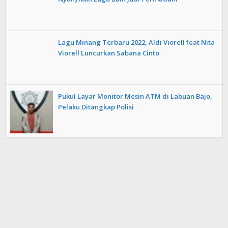
Lagu Minang Terbaru 2022, Aldi Viorell feat Nita
Viorell Luncurkan Sabana Cinto
Pukul Layar Monitor Mesin ATM di Labuan Bajo,
Pelaku Ditangkap Polisi