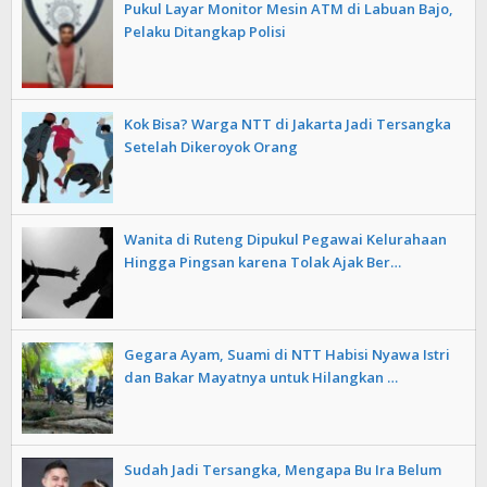
Pukul Layar Monitor Mesin ATM di Labuan Bajo,
Pelaku Ditangkap Polisi
Kok Bisa? Warga NTT di Jakarta Jadi Tersangka
Setelah Dikeroyok Orang
Wanita di Ruteng Dipukul Pegawai Kelurahaan
Hingga Pingsan karena Tolak Ajak Ber…
Gegara Ayam, Suami di NTT Habisi Nyawa Istri
dan Bakar Mayatnya untuk Hilangkan …
Sudah Jadi Tersangka, Mengapa Bu Ira Belum