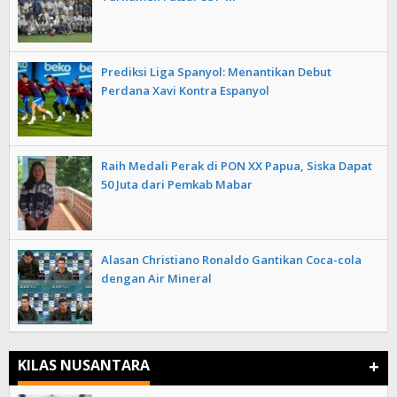
Prediksi Liga Spanyol: Menantikan Debut
Perdana Xavi Kontra Espanyol
Raih Medali Perak di PON XX Papua, Siska Dapat
50 Juta dari Pemkab Mabar
Alasan Christiano Ronaldo Gantikan Coca-cola
dengan Air Mineral
+
KILAS NUSANTARA