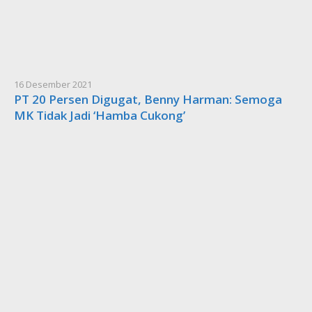
16 Desember 2021
PT 20 Persen Digugat, Benny Harman: Semoga
MK Tidak Jadi ‘Hamba Cukong’