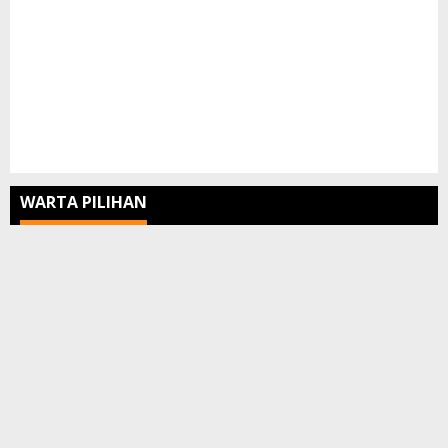
WARTA PILIHAN