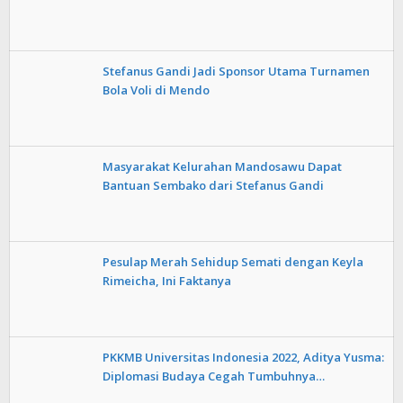
Stefanus Gandi Jadi Sponsor Utama Turnamen
Bola Voli di Mendo
Masyarakat Kelurahan Mandosawu Dapat
Bantuan Sembako dari Stefanus Gandi
Pesulap Merah Sehidup Semati dengan Keyla
Rimeicha, Ini Faktanya
PKKMB Universitas Indonesia 2022, Aditya Yusma:
Diplomasi Budaya Cegah Tumbuhnya…