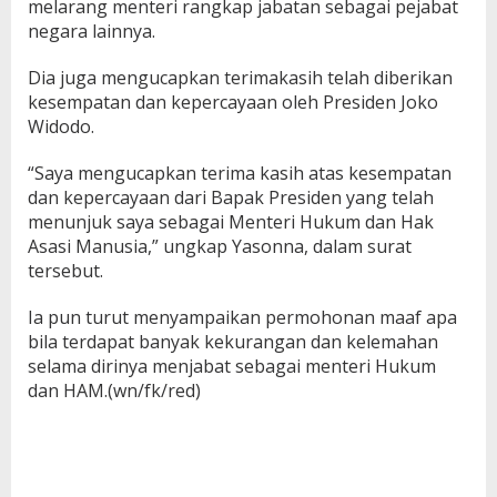
melarang menteri rangkap jabatan sebagai pejabat
negara lainnya.
Dia juga mengucapkan terimakasih telah diberikan
kesempatan dan kepercayaan oleh Presiden Joko
Widodo.
“Saya mengucapkan terima kasih atas kesempatan
dan kepercayaan dari Bapak Presiden yang telah
menunjuk saya sebagai Menteri Hukum dan Hak
Asasi Manusia,” ungkap Yasonna, dalam surat
tersebut.
Ia pun turut menyampaikan permohonan maaf apa
bila terdapat banyak kekurangan dan kelemahan
selama dirinya menjabat sebagai menteri Hukum
dan HAM.(wn/fk/red)