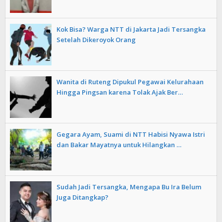
Kok Bisa? Warga NTT di Jakarta Jadi Tersangka
Setelah Dikeroyok Orang
Wanita di Ruteng Dipukul Pegawai Kelurahaan
Hingga Pingsan karena Tolak Ajak Ber…
Gegara Ayam, Suami di NTT Habisi Nyawa Istri
dan Bakar Mayatnya untuk Hilangkan …
Sudah Jadi Tersangka, Mengapa Bu Ira Belum
Juga Ditangkap?