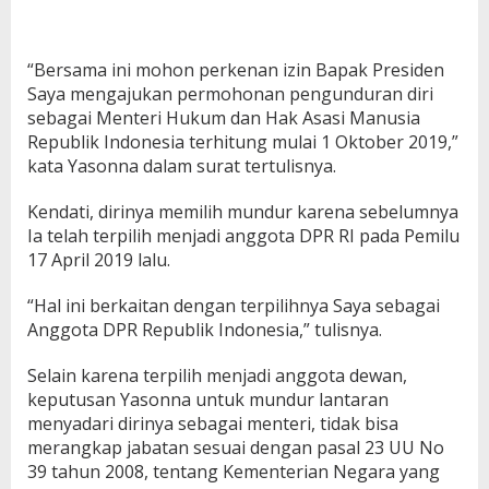
“Bersama ini mohon perkenan izin Bapak Presiden
Saya mengajukan permohonan pengunduran diri
sebagai Menteri Hukum dan Hak Asasi Manusia
Republik Indonesia terhitung mulai 1 Oktober 2019,”
kata Yasonna dalam surat tertulisnya.
Kendati, dirinya memilih mundur karena sebelumnya
Ia telah terpilih menjadi anggota DPR RI pada Pemilu
17 April 2019 lalu.
“Hal ini berkaitan dengan terpilihnya Saya sebagai
Anggota DPR Republik Indonesia,” tulisnya.
Selain karena terpilih menjadi anggota dewan,
keputusan Yasonna untuk mundur lantaran
menyadari dirinya sebagai menteri, tidak bisa
merangkap jabatan sesuai dengan pasal 23 UU No
39 tahun 2008, tentang Kementerian Negara yang