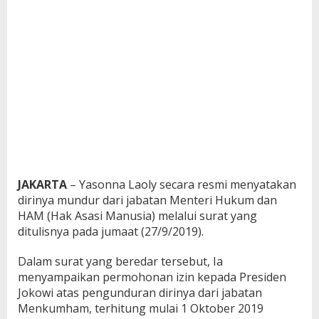
JAKARTA
– Yasonna Laoly secara resmi menyatakan
dirinya mundur dari jabatan Menteri Hukum dan
HAM (Hak Asasi Manusia) melalui surat yang
ditulisnya pada jumaat (27/9/2019).
Dalam surat yang beredar tersebut, Ia
menyampaikan permohonan izin kepada Presiden
Jokowi atas pengunduran dirinya dari jabatan
Menkumham, terhitung mulai 1 Oktober 2019