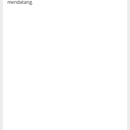
mendatang.