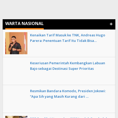
+
WARTA NASIONAL
Kenaikan Tarif Masuk ke TNK, Andreas Hugo
Parera: Penentuan Tarif Itu Tidak Bisa…
Keseriusan Pemerintah Kembangkan Labuan
Bajo sebagai Destinasi Super Prioritas
Resmikan Bandara Komodo, Presiden Jokowi:
“Apa Sih yang Masih Kurang dari …