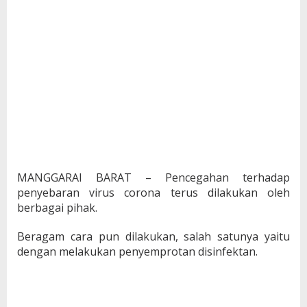
MANGGARAI BARAT – Pencegahan terhadap
penyebaran virus corona terus dilakukan oleh
berbagai pihak.
Beragam cara pun dilakukan, salah satunya yaitu
dengan melakukan penyemprotan disinfektan.