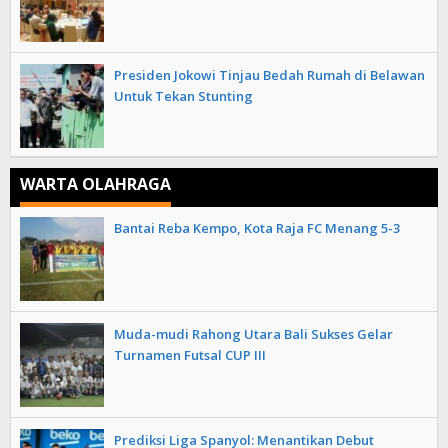
Presiden Jokowi Tinjau Bedah Rumah di Belawan
Untuk Tekan Stunting
WARTA OLAHRAGA
Bantai Reba Kempo, Kota Raja FC Menang 5-3
Muda-mudi Rahong Utara Bali Sukses Gelar
Turnamen Futsal CUP III
Prediksi Liga Spanyol: Menantikan Debut