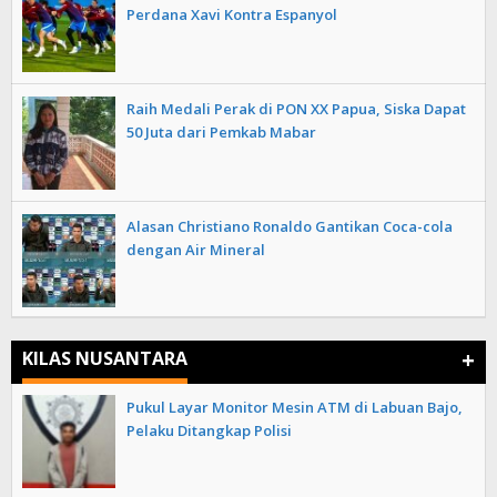
Perdana Xavi Kontra Espanyol
Raih Medali Perak di PON XX Papua, Siska Dapat
50 Juta dari Pemkab Mabar
Alasan Christiano Ronaldo Gantikan Coca-cola
dengan Air Mineral
+
KILAS NUSANTARA
Pukul Layar Monitor Mesin ATM di Labuan Bajo,
Pelaku Ditangkap Polisi