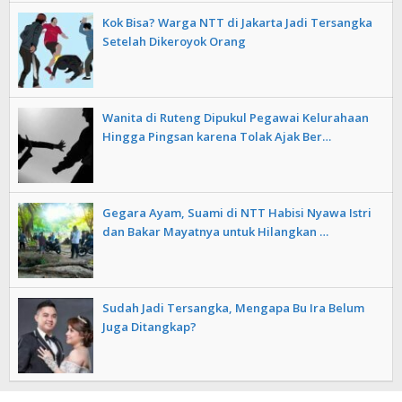
Kok Bisa? Warga NTT di Jakarta Jadi Tersangka
Setelah Dikeroyok Orang
Wanita di Ruteng Dipukul Pegawai Kelurahaan
Hingga Pingsan karena Tolak Ajak Ber…
Gegara Ayam, Suami di NTT Habisi Nyawa Istri
dan Bakar Mayatnya untuk Hilangkan …
Sudah Jadi Tersangka, Mengapa Bu Ira Belum
Juga Ditangkap?