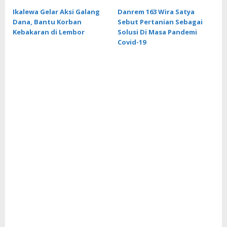
Ikalewa Gelar Aksi Galang
Danrem 163 Wira Satya
Dana, Bantu Korban
Sebut Pertanian Sebagai
Kebakaran di Lembor
Solusi Di Masa Pandemi
Covid-19