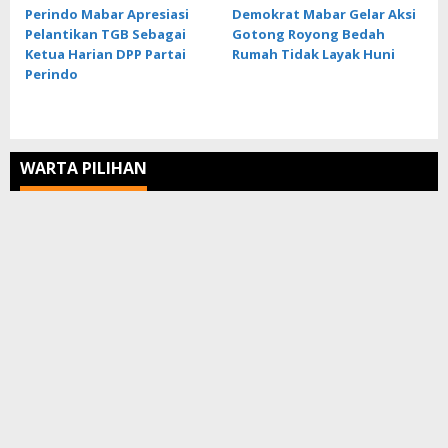
Perindo Mabar Apresiasi
Demokrat Mabar Gelar Aksi
Pelantikan TGB Sebagai
Gotong Royong Bedah
Ketua Harian DPP Partai
Rumah Tidak Layak Huni
Perindo
WARTA PILIHAN