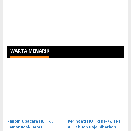
WARTA MENARIK
Pimpin Upacara HUT RI,
Peringati HUT RI ke-77, TNI
Camat Reok Barat
AL Labuan Bajo Kibarkan