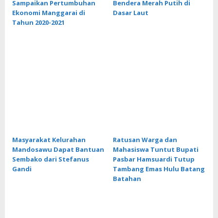
Sampaikan Pertumbuhan
Bendera Merah Putih di
Ekonomi Manggarai di
Dasar Laut
Tahun 2020-2021
Masyarakat Kelurahan
Ratusan Warga dan
Mandosawu Dapat Bantuan
Mahasiswa Tuntut Bupati
Sembako dari Stefanus
Pasbar Hamsuardi Tutup
Gandi
Tambang Emas Hulu Batang
Batahan