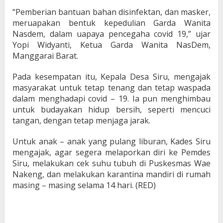
“Pemberian bantuan bahan disinfektan, dan masker,
meruapakan bentuk kepedulian Garda Wanita
Nasdem, dalam uapaya pencegaha covid 19,” ujar
Yopi Widyanti, Ketua Garda Wanita NasDem,
Manggarai Barat.
Pada kesempatan itu, Kepala Desa Siru, mengajak
masyarakat untuk tetap tenang dan tetap waspada
dalam menghadapi covid – 19. Ia pun menghimbau
untuk budayakan hidup bersih, seperti mencuci
tangan, dengan tetap menjaga jarak.
Untuk anak – anak yang pulang liburan, Kades Siru
mengajak, agar segera melaporkan diri ke Pemdes
Siru, melakukan cek suhu tubuh di Puskesmas Wae
Nakeng, dan melakukan karantina mandiri di rumah
masing – masing selama 14 hari. (RED)