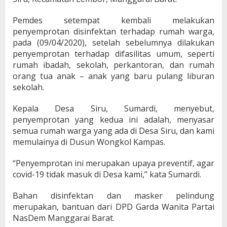
Pemdes setempat kembali melakukan
penyemprotan disinfektan terhadap rumah warga,
pada (09/04/2020), setelah sebelumnya dilakukan
penyemprotan terhadap difasilitas umum, seperti
rumah ibadah, sekolah, perkantoran, dan rumah
orang tua anak – anak yang baru pulang liburan
sekolah.
Kepala Desa Siru, Sumardi, menyebut,
penyemprotan yang kedua ini adalah, menyasar
semua rumah warga yang ada di Desa Siru, dan kami
memulainya di Dusun Wongkol Kampas.
“Penyemprotan ini merupakan upaya preventif, agar
covid-19 tidak masuk di Desa kami,” kata Sumardi.
Bahan disinfektan dan masker pelindung
merupakan, bantuan dari DPD Garda Wanita Partai
NasDem Manggarai Barat.