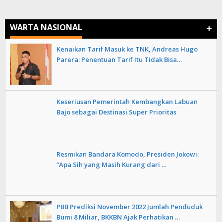
+
WARTA NASIONAL
Kenaikan Tarif Masuk ke TNK, Andreas Hugo
Parera: Penentuan Tarif Itu Tidak Bisa…
Keseriusan Pemerintah Kembangkan Labuan
Bajo sebagai Destinasi Super Prioritas
Resmikan Bandara Komodo, Presiden Jokowi:
“Apa Sih yang Masih Kurang dari …
PBB Prediksi November 2022 Jumlah Penduduk
Bumi 8 Miliar, BKKBN Ajak Perhatikan …