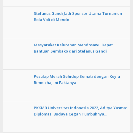
Stefanus Gandi Jadi Sponsor Utama Turnamen
Bola Voli di Mendo
Masyarakat Kelurahan Mandosawu Dapat
Bantuan Sembako dari Stefanus Gandi
Pesulap Merah Sehidup Semati dengan Keyla
Rimeicha, Ini Faktanya
PKKMB Universitas Indonesia 2022, Aditya Yusma:
Diplomasi Budaya Cegah Tumbuhnya…