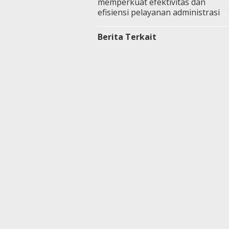
memperkuat efektivitas dan
efisiensi pelayanan administrasi
Berita Terkait