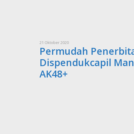
21 Oktober 2020
Permudah Penerbita
Dispendukcapil Man
AK48+