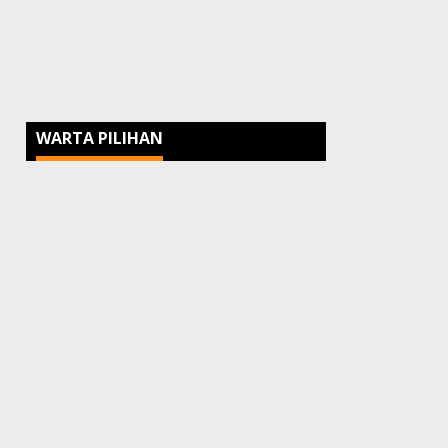
WARTA PILIHAN