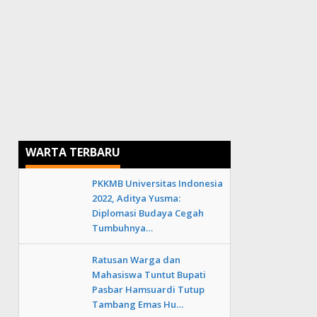
WARTA TERBARU
PKKMB Universitas Indonesia
2022, Aditya Yusma:
Diplomasi Budaya Cegah
Tumbuhnya…
Ratusan Warga dan
Mahasiswa Tuntut Bupati
Pasbar Hamsuardi Tutup
Tambang Emas Hu…