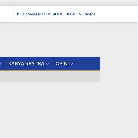
PEDOMAN MEDIA SIBER
KONTAK KAMI
tutup
KARYA SASTRA
OPINI