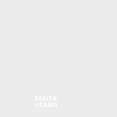
BERITA
UTAMA