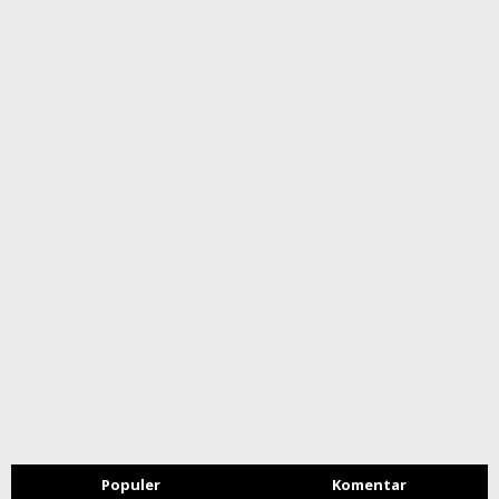
Populer
Komentar