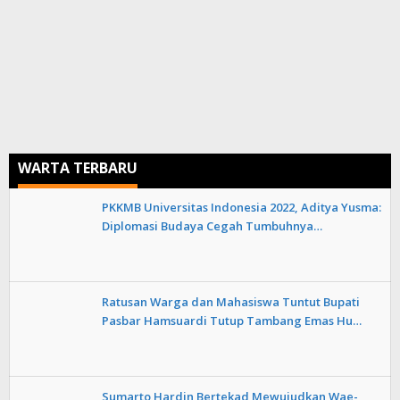
WARTA TERBARU
PKKMB Universitas Indonesia 2022, Aditya Yusma:
Diplomasi Budaya Cegah Tumbuhnya…
Ratusan Warga dan Mahasiswa Tuntut Bupati
Pasbar Hamsuardi Tutup Tambang Emas Hu…
Sumarto Hardin Bertekad Mewujudkan Wae-