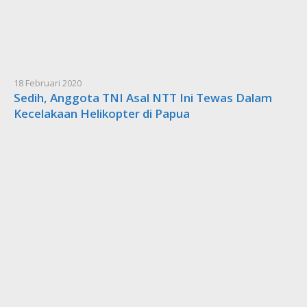
18 Februari 2020
Sedih, Anggota TNI Asal NTT Ini Tewas Dalam
Kecelakaan Helikopter di Papua