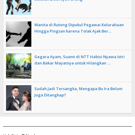
Wanita di Ruteng Dipukul Pegawai Kelurahaan
Hingga Pingsan karena Tolak Ajak Ber…
Gegara Ayam, Suami di NTT Habisi Nyawa Istri
dan Bakar Mayatnya untuk Hilangkan …
Sudah Jadi Tersangka, Mengapa Bu Ira Belum
Juga Ditangkap?