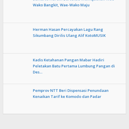
Wako Bangkit, Wae-Wako Maju
Herman Hasan Percayakan Lagu Rang
Sikumbang Dirilis Ulang Alif KotoMUSIK
Kadis Ketahanan Pangan Mabar Hadiri
Peletakan Batu Pertama Lumbung Pangan di
Des…
Pemprov NTT Beri Dispensasi Penundaan
Kenaikan Tarif ke Komodo dan Padar