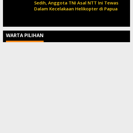
Sedih, Anggota TNI Asal NTT Ini Tewas
Dalam Kecelakaan Helikopter di Papua
WARTA PILIHAN