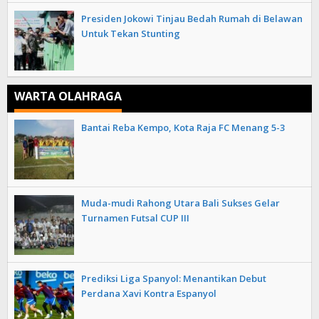
Presiden Jokowi Tinjau Bedah Rumah di Belawan
Untuk Tekan Stunting
WARTA OLAHRAGA
Bantai Reba Kempo, Kota Raja FC Menang 5-3
Muda-mudi Rahong Utara Bali Sukses Gelar
Turnamen Futsal CUP III
Prediksi Liga Spanyol: Menantikan Debut
Perdana Xavi Kontra Espanyol