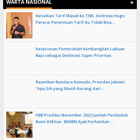
+
WARTA NASIONAL
Kenaikan Tarif Masuk ke TNK, Andreas Hugo
Parera: Penentuan Tarif Itu Tidak Bisa…
Keseriusan Pemerintah Kembangkan Labuan
Bajo sebagai Destinasi Super Prioritas
Resmikan Bandara Komodo, Presiden Jokowi:
“Apa Sih yang Masih Kurang dari …
PBB Prediksi November 2022 Jumlah Penduduk
Bumi 8 Miliar, BKKBN Ajak Perhatikan …