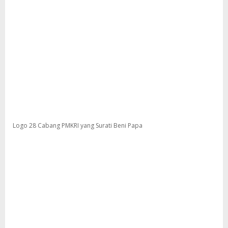
Logo 28 Cabang PMKRI yang Surati Beni Papa