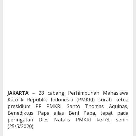
JAKARTA
– 28 cabang Perhimpunan Mahasiswa
Katolik Republik Indonesia (PMKRI) surati ketua
presidium PP PMKRI Santo Thomas Aquinas,
Benediktus Papa alias Beni Papa, tepat pada
peringatan Dies Natalis PMKRI ke-73, senin
(25/5/2020)