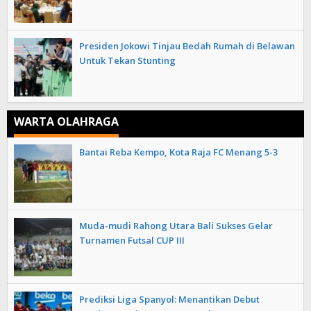
Presiden Jokowi Tinjau Bedah Rumah di Belawan
Untuk Tekan Stunting
WARTA OLAHRAGA
Bantai Reba Kempo, Kota Raja FC Menang 5-3
Muda-mudi Rahong Utara Bali Sukses Gelar
Turnamen Futsal CUP III
Prediksi Liga Spanyol: Menantikan Debut