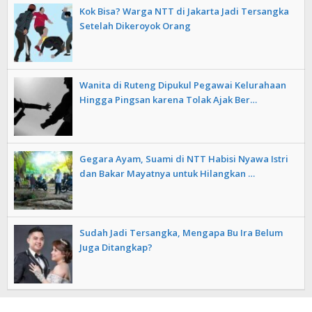
Kok Bisa? Warga NTT di Jakarta Jadi Tersangka
Setelah Dikeroyok Orang
Wanita di Ruteng Dipukul Pegawai Kelurahaan
Hingga Pingsan karena Tolak Ajak Ber…
Gegara Ayam, Suami di NTT Habisi Nyawa Istri
dan Bakar Mayatnya untuk Hilangkan …
Sudah Jadi Tersangka, Mengapa Bu Ira Belum
Juga Ditangkap?