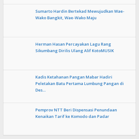
Sumarto Hardin Bertekad Mewujudkan Wae-
Wako Bangkit, Wae-Wako Maju
Herman Hasan Percayakan Lagu Rang
Sikumbang Dirilis Ulang Alif KotoMUSIK
Kadis Ketahanan Pangan Mabar Hadiri
Peletakan Batu Pertama Lumbung Pangan di
Des…
Pemprov NTT Beri Dispensasi Penundaan
Kenaikan Tarif ke Komodo dan Padar