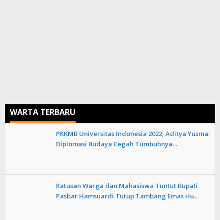
WARTA TERBARU
PKKMB Universitas Indonesia 2022, Aditya Yusma:
Diplomasi Budaya Cegah Tumbuhnya…
Ratusan Warga dan Mahasiswa Tuntut Bupati
Pasbar Hamsuardi Tutup Tambang Emas Hu…