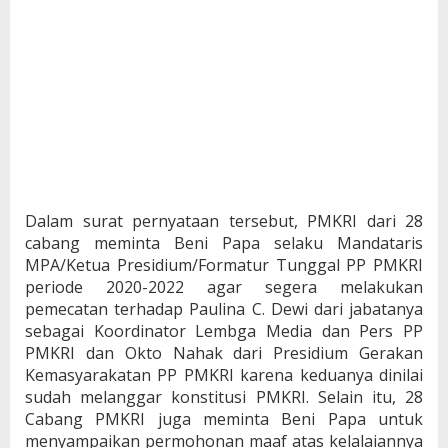
Dalam surat pernyataan tersebut, PMKRI dari 28
cabang meminta Beni Papa selaku Mandataris
MPA/Ketua Presidium/Formatur Tunggal PP PMKRI
periode 2020-2022 agar segera melakukan
pemecatan terhadap Paulina C. Dewi dari jabatanya
sebagai Koordinator Lembga Media dan Pers PP
PMKRI dan Okto Nahak dari Presidium Gerakan
Kemasyarakatan PP PMKRI karena keduanya dinilai
sudah melanggar konstitusi PMKRI. Selain itu, 28
Cabang PMKRI juga meminta Beni Papa untuk
menyampaikan permohonan maaf atas kelalaiannya