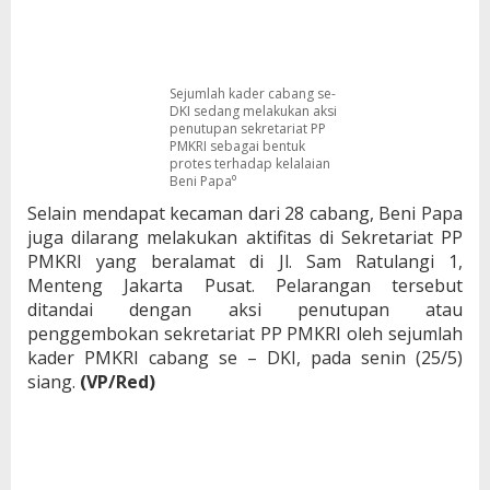
Sejumlah kader cabang se-
DKI sedang melakukan aksi
penutupan sekretariat PP
PMKRI sebagai bentuk
protes terhadap kelalaian
Beni Papa⁰
Selain mendapat kecaman dari 28 cabang, Beni Papa
juga dilarang melakukan aktifitas di Sekretariat PP
PMKRI yang beralamat di Jl. Sam Ratulangi 1,
Menteng Jakarta Pusat. Pelarangan tersebut
ditandai dengan aksi penutupan atau
penggembokan sekretariat PP PMKRI oleh sejumlah
kader PMKRI cabang se – DKI, pada senin (25/5)
siang.
(VP/Red)