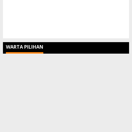
WARTA PILIHAN