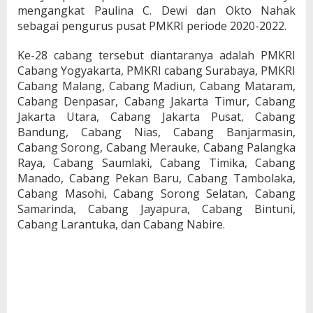
mengangkat Paulina C. Dewi dan Okto Nahak
sebagai pengurus pusat PMKRI periode 2020-2022.
Ke-28 cabang tersebut diantaranya adalah PMKRI
Cabang Yogyakarta, PMKRI cabang Surabaya, PMKRI
Cabang Malang, Cabang Madiun, Cabang Mataram,
Cabang Denpasar, Cabang Jakarta Timur, Cabang
Jakarta Utara, Cabang Jakarta Pusat, Cabang
Bandung, Cabang Nias, Cabang Banjarmasin,
Cabang Sorong, Cabang Merauke, Cabang Palangka
Raya, Cabang Saumlaki, Cabang Timika, Cabang
Manado, Cabang Pekan Baru, Cabang Tambolaka,
Cabang Masohi, Cabang Sorong Selatan, Cabang
Samarinda, Cabang Jayapura, Cabang Bintuni,
Cabang Larantuka, dan Cabang Nabire.