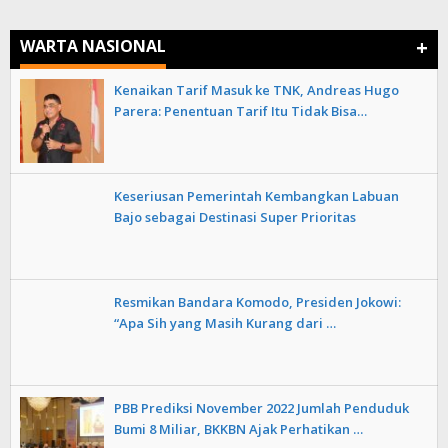
+
WARTA NASIONAL
Kenaikan Tarif Masuk ke TNK, Andreas Hugo
Parera: Penentuan Tarif Itu Tidak Bisa…
Keseriusan Pemerintah Kembangkan Labuan
Bajo sebagai Destinasi Super Prioritas
Resmikan Bandara Komodo, Presiden Jokowi:
“Apa Sih yang Masih Kurang dari …
PBB Prediksi November 2022 Jumlah Penduduk
Bumi 8 Miliar, BKKBN Ajak Perhatikan …