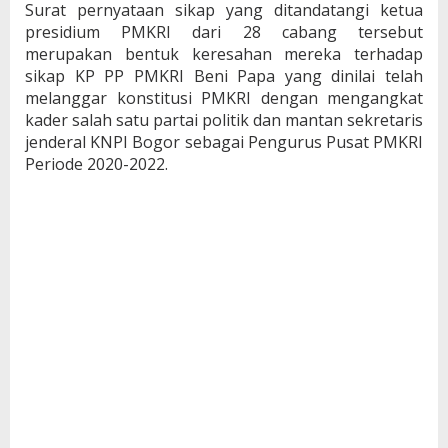
Surat pernyataan sikap yang ditandatangi ketua
presidium PMKRI dari 28 cabang tersebut
merupakan bentuk keresahan mereka terhadap
sikap KP PP PMKRI Beni Papa yang dinilai telah
melanggar konstitusi PMKRI dengan mengangkat
kader salah satu partai politik dan mantan sekretaris
jenderal KNPI Bogor sebagai Pengurus Pusat PMKRI
Periode 2020-2022.