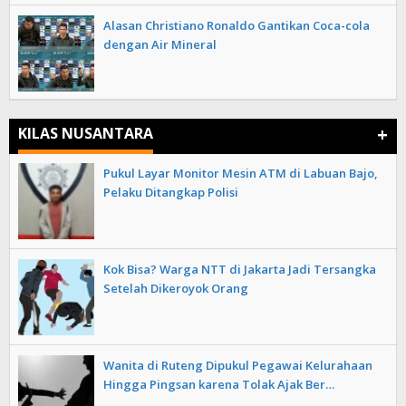
Alasan Christiano Ronaldo Gantikan Coca-cola
dengan Air Mineral
+
KILAS NUSANTARA
Pukul Layar Monitor Mesin ATM di Labuan Bajo,
Pelaku Ditangkap Polisi
Kok Bisa? Warga NTT di Jakarta Jadi Tersangka
Setelah Dikeroyok Orang
Wanita di Ruteng Dipukul Pegawai Kelurahaan
Hingga Pingsan karena Tolak Ajak Ber…