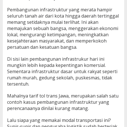
Pembangunan infrastruktur yang merata hampir
seluruh tanah air dari kota hingga daerah tertinggal
memang setidaknya mulai terlihat. Ini akan
memajukan sebuah bangsa, menggerakan ekonomi
lokal, mengurangi ketimpangan, meningkatkan
kesejahteraan masyarakat, dan memperkokoh
persatuan dan kesatuan bangsa.
Di sisi lain pembangunan infrastrukur hari ini
mungkin lebih kepada kepentingan komersial.
Sementara infrastruktur dasar untuk rakyat seperti
rumah murah, gedung sekolah, puskesmas, tidak
tersentuh.
Mahalnya tarif tol trans Jawa, merupakan salah satu
contoh kasus pembangunan infrastruktur yang
perencanaanya dinilai kurang matang.
Lalu siapa yang memakai modal transportasi ini?
Supir-supir dan pengusaha logistik sudah berteriak