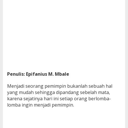
Penulis: Epifanius M. Mbale
Menjadi seorang pemimpin bukanlah sebuah hal
yang mudah sehingga dipandang sebelah mata,
karena sejatinya hari ini setiap orang berlomba-
lomba ingin menjadi pemimpin.