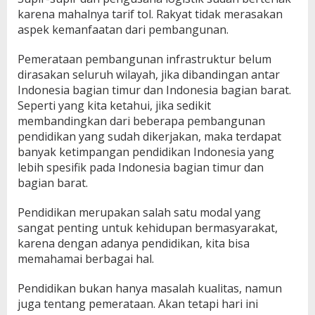
karena mahalnya tarif tol. Rakyat tidak merasakan
aspek kemanfaatan dari pembangunan.
Pemerataan pembangunan infrastruktur belum
dirasakan seluruh wilayah, jika dibandingan antar
Indonesia bagian timur dan Indonesia bagian barat.
Seperti yang kita ketahui, jika sedikit
membandingkan dari beberapa pembangunan
pendidikan yang sudah dikerjakan, maka terdapat
banyak ketimpangan pendidikan Indonesia yang
lebih spesifik pada Indonesia bagian timur dan
bagian barat.
Pendidikan merupakan salah satu modal yang
sangat penting untuk kehidupan bermasyarakat,
karena dengan adanya pendidikan, kita bisa
memahamai berbagai hal.
Pendidikan bukan hanya masalah kualitas, namun
juga tentang pemerataan. Akan tetapi hari ini