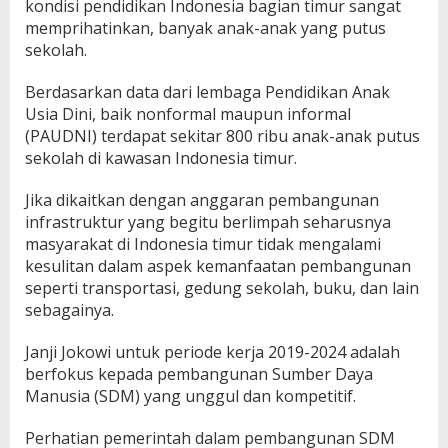
kondisi pendidikan Indonesia bagian timur sangat
memprihatinkan, banyak anak-anak yang putus
sekolah.
Berdasarkan data dari lembaga Pendidikan Anak
Usia Dini, baik nonformal maupun informal
(PAUDNI) terdapat sekitar 800 ribu anak-anak putus
sekolah di kawasan Indonesia timur.
Jika dikaitkan dengan anggaran pembangunan
infrastruktur yang begitu berlimpah seharusnya
masyarakat di Indonesia timur tidak mengalami
kesulitan dalam aspek kemanfaatan pembangunan
seperti transportasi, gedung sekolah, buku, dan lain
sebagainya.
Janji Jokowi untuk periode kerja 2019-2024 adalah
berfokus kepada pembangunan Sumber Daya
Manusia (SDM) yang unggul dan kompetitif.
Perhatian pemerintah dalam pembangunan SDM