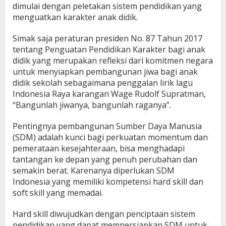
dimulai dengan peletakan sistem pendidikan yang
menguatkan karakter anak didik.
Simak saja peraturan presiden No. 87 Tahun 2017
tentang Penguatan Pendidikan Karakter bagi anak
didik yang merupakan refleksi dari komitmen negara
untuk menyiapkan pembangunan jiwa bagi anak
didik sekolah sebagaimana penggalan lirik lagu
Indonesia Raya karangan Wage Rudolf Supratman,
“Bangunlah jiwanya, bangunlah raganya”.
Pentingnya pembangunan Sumber Daya Manusia
(SDM) adalah kunci bagi perkuatan momentum dan
pemerataan kesejahteraan, bisa menghadapi
tantangan ke depan yang penuh perubahan dan
semakin berat. Karenanya diperlukan SDM
Indonesia yang memiliki kompetensi hard skill dan
soft skill yang memadai.
Hard skill diwujudkan dengan penciptaan sistem
pendidikan yang dapat mempersiapkan SDM untuk