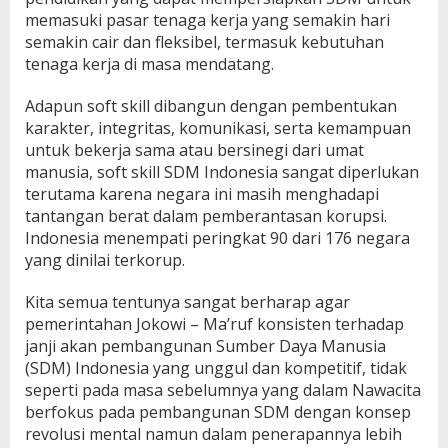
memasuki pasar tenaga kerja yang semakin hari
semakin cair dan fleksibel, termasuk kebutuhan
tenaga kerja di masa mendatang.
Adapun soft skill dibangun dengan pembentukan
karakter, integritas, komunikasi, serta kemampuan
untuk bekerja sama atau bersinegi dari umat
manusia, soft skill SDM Indonesia sangat diperlukan
terutama karena negara ini masih menghadapi
tantangan berat dalam pemberantasan korupsi.
Indonesia menempati peringkat 90 dari 176 negara
yang dinilai terkorup.
Kita semua tentunya sangat berharap agar
pemerintahan Jokowi – Ma’ruf konsisten terhadap
janji akan pembangunan Sumber Daya Manusia
(SDM) Indonesia yang unggul dan kompetitif, tidak
seperti pada masa sebelumnya yang dalam Nawacita
berfokus pada pembangunan SDM dengan konsep
revolusi mental namun dalam penerapannya lebih