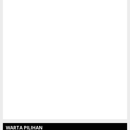
WARTA PILIHAN