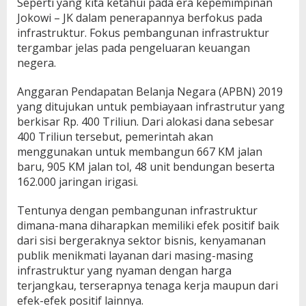
Seperti yang kita ketahui pada era kepemimpinan
Jokowi – JK dalam penerapannya berfokus pada
infrastruktur. Fokus pembangunan infrastruktur
tergambar jelas pada pengeluaran keuangan
negera.
Anggaran Pendapatan Belanja Negara (APBN) 2019
yang ditujukan untuk pembiayaan infrastrutur yang
berkisar Rp. 400 Triliun. Dari alokasi dana sebesar
400 Triliun tersebut, pemerintah akan
menggunakan untuk membangun 667 KM jalan
baru, 905 KM jalan tol, 48 unit bendungan beserta
162.000 jaringan irigasi.
Tentunya dengan pembangunan infrastruktur
dimana-mana diharapkan memiliki efek positif baik
dari sisi bergeraknya sektor bisnis, kenyamanan
publik menikmati layanan dari masing-masing
infrastruktur yang nyaman dengan harga
terjangkau, terserapnya tenaga kerja maupun dari
efek-efek positif lainnya.