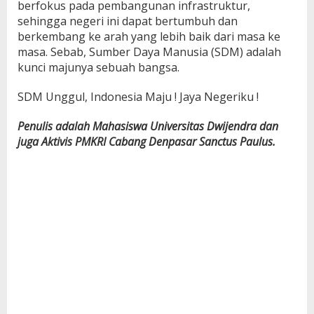
berfokus pada pembangunan infrastruktur,
sehingga negeri ini dapat bertumbuh dan
berkembang ke arah yang lebih baik dari masa ke
masa. Sebab, Sumber Daya Manusia (SDM) adalah
kunci majunya sebuah bangsa.
SDM Unggul, Indonesia Maju ! Jaya Negeriku !
Penulis adalah Mahasiswa Universitas Dwijendra dan
juga Aktivis PMKRI Cabang Denpasar Sanctus Paulus.