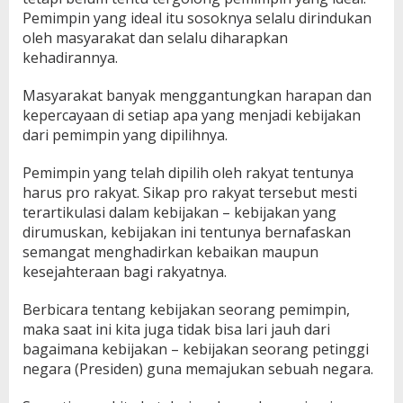
Pemimpin yang ideal itu sosoknya selalu dirindukan
oleh masyarakat dan selalu diharapkan
kehadirannya.
Masyarakat banyak menggantungkan harapan dan
kepercayaan di setiap apa yang menjadi kebijakan
dari pemimpin yang dipilihnya.
Pemimpin yang telah dipilih oleh rakyat tentunya
harus pro rakyat. Sikap pro rakyat tersebut mesti
terartikulasi dalam kebijakan – kebijakan yang
dirumuskan, kebijakan ini tentunya bernafaskan
semangat menghadirkan kebaikan maupun
kesejahteraan bagi rakyatnya.
Berbicara tentang kebijakan seorang pemimpin,
maka saat ini kita juga tidak bisa lari jauh dari
bagaimana kebijakan – kebijakan seorang petinggi
negara (Presiden) guna memajukan sebuah negara.