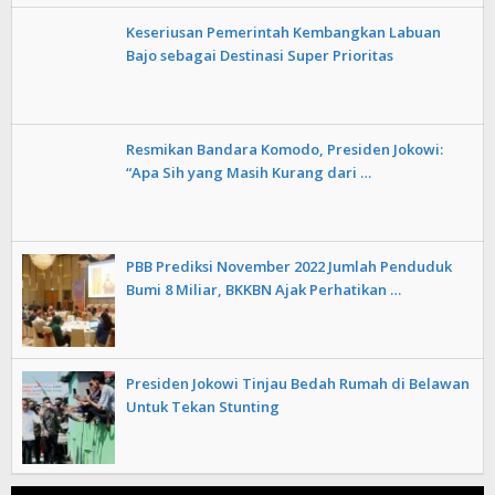
Keseriusan Pemerintah Kembangkan Labuan
Bajo sebagai Destinasi Super Prioritas
Resmikan Bandara Komodo, Presiden Jokowi:
“Apa Sih yang Masih Kurang dari …
PBB Prediksi November 2022 Jumlah Penduduk
Bumi 8 Miliar, BKKBN Ajak Perhatikan …
Presiden Jokowi Tinjau Bedah Rumah di Belawan
Untuk Tekan Stunting