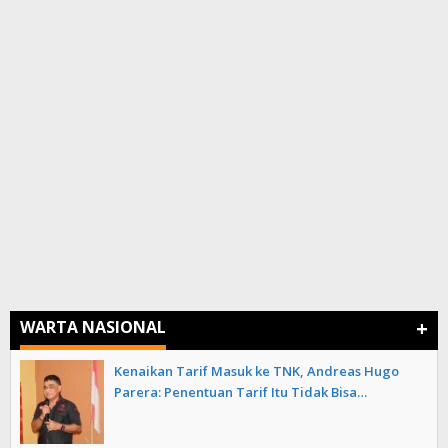
+
WARTA NASIONAL
Kenaikan Tarif Masuk ke TNK, Andreas Hugo
Parera: Penentuan Tarif Itu Tidak Bisa…