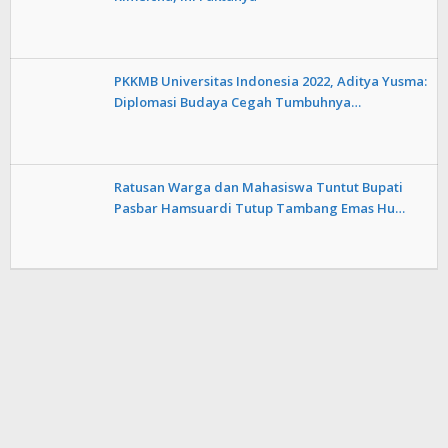
PKKMB Universitas Indonesia 2022, Aditya Yusma:
Diplomasi Budaya Cegah Tumbuhnya…
Ratusan Warga dan Mahasiswa Tuntut Bupati
Pasbar Hamsuardi Tutup Tambang Emas Hu…