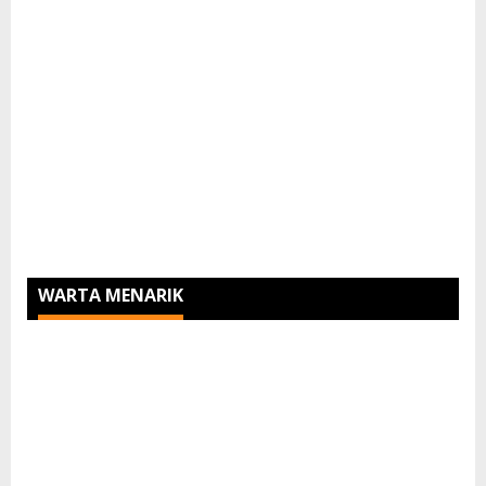
WARTA MENARIK