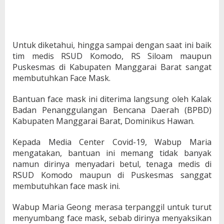
Untuk diketahui, hingga sampai dengan saat ini baik
tim medis RSUD Komodo, RS Siloam maupun
Puskesmas di Kabupaten Manggarai Barat sangat
membutuhkan Face Mask.
Bantuan face mask ini diterima langsung oleh Kalak
Badan Penanggulangan Bencana Daerah (BPBD)
Kabupaten Manggarai Barat, Dominikus Hawan.
Kepada Media Center Covid-19, Wabup Maria
mengatakan, bantuan ini memang tidak banyak
namun dirinya menyadari betul, tenaga medis di
RSUD Komodo maupun di Puskesmas sanggat
membutuhkan face mask ini.
Wabup Maria Geong merasa terpanggil untuk turut
menyumbang face mask, sebab dirinya menyaksikan