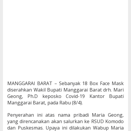
MANGGARAI BARAT – Sebanyak 18 Box Face Mask
diserahkan Wakil Bupati Manggarai Barat drh. Mari
Geong, Ph.D keposko Covid-19 Kantor Bupati
Manggarai Barat, pada Rabu (8/4).
Penyerahan ini atas nama pribadi Maria Geong,
yang direncanakan akan salurkan ke RSUD Komodo
dan Puskesmas. Upaya ini dilakukan Wabup Maria