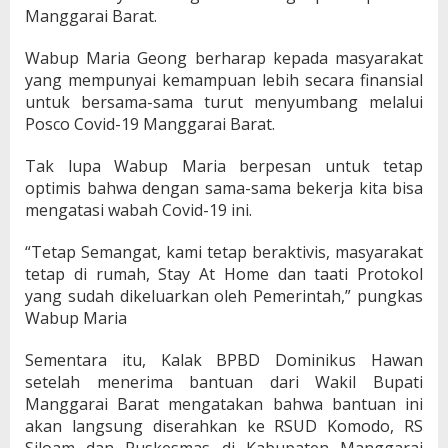
Manggarai Barat.
Wabup Maria Geong berharap kepada masyarakat
yang mempunyai kemampuan lebih secara finansial
untuk bersama-sama turut menyumbang melalui
Posco Covid-19 Manggarai Barat.
Tak lupa Wabup Maria berpesan untuk tetap
optimis bahwa dengan sama-sama bekerja kita bisa
mengatasi wabah Covid-19 ini.
“Tetap Semangat, kami tetap beraktivis, masyarakat
tetap di rumah, Stay At Home dan taati Protokol
yang sudah dikeluarkan oleh Pemerintah,” pungkas
Wabup Maria
Sementara itu, Kalak BPBD Dominikus Hawan
setelah menerima bantuan dari Wakil Bupati
Manggarai Barat mengatakan bahwa bantuan ini
akan langsung diserahkan ke RSUD Komodo, RS