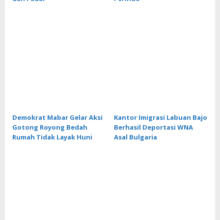
Demokrat Mabar Gelar Aksi
Kantor Imigrasi Labuan Bajo
Gotong Royong Bedah
Berhasil Deportasi WNA
Rumah Tidak Layak Huni
Asal Bulgaria