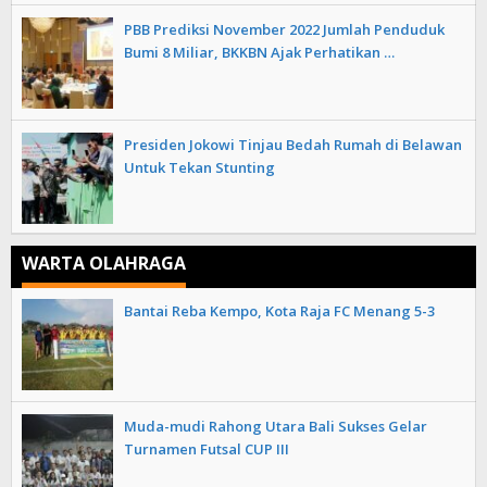
PBB Prediksi November 2022 Jumlah Penduduk
Bumi 8 Miliar, BKKBN Ajak Perhatikan …
Presiden Jokowi Tinjau Bedah Rumah di Belawan
Untuk Tekan Stunting
WARTA OLAHRAGA
Bantai Reba Kempo, Kota Raja FC Menang 5-3
Muda-mudi Rahong Utara Bali Sukses Gelar
Turnamen Futsal CUP III