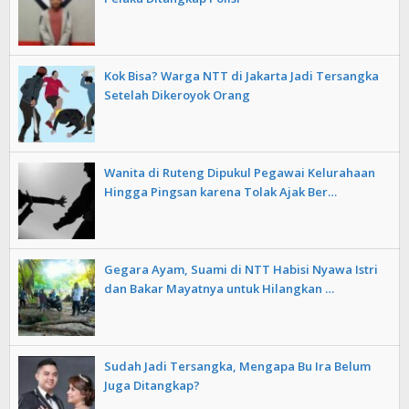
Kok Bisa? Warga NTT di Jakarta Jadi Tersangka
Setelah Dikeroyok Orang
Wanita di Ruteng Dipukul Pegawai Kelurahaan
Hingga Pingsan karena Tolak Ajak Ber…
Gegara Ayam, Suami di NTT Habisi Nyawa Istri
dan Bakar Mayatnya untuk Hilangkan …
Sudah Jadi Tersangka, Mengapa Bu Ira Belum
Juga Ditangkap?