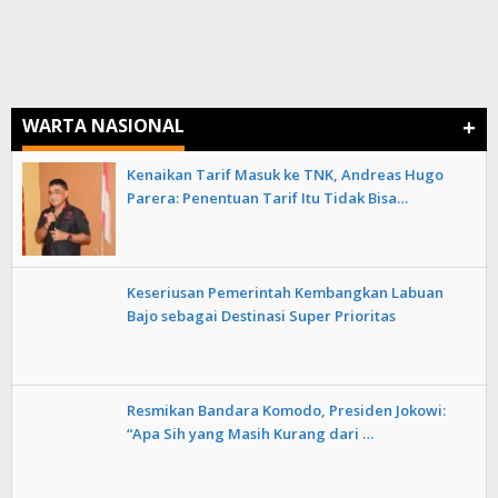
+
WARTA NASIONAL
Kenaikan Tarif Masuk ke TNK, Andreas Hugo
Parera: Penentuan Tarif Itu Tidak Bisa…
Keseriusan Pemerintah Kembangkan Labuan
Bajo sebagai Destinasi Super Prioritas
Resmikan Bandara Komodo, Presiden Jokowi:
“Apa Sih yang Masih Kurang dari …