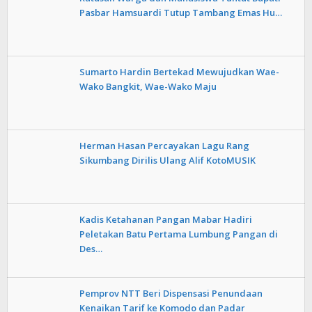
Pasbar Hamsuardi Tutup Tambang Emas Hu…
Sumarto Hardin Bertekad Mewujudkan Wae-
Wako Bangkit, Wae-Wako Maju
Herman Hasan Percayakan Lagu Rang
Sikumbang Dirilis Ulang Alif KotoMUSIK
Kadis Ketahanan Pangan Mabar Hadiri
Peletakan Batu Pertama Lumbung Pangan di
Des…
Pemprov NTT Beri Dispensasi Penundaan
Kenaikan Tarif ke Komodo dan Padar