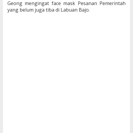
Geong mengingat face mask Pesanan Pemerintah
yang belum juga tiba di Labuan Bajo.