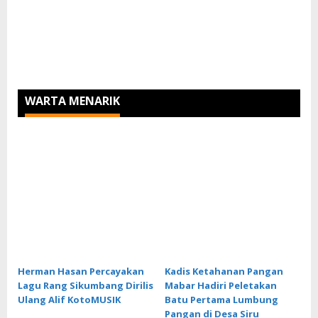
WARTA MENARIK
Herman Hasan Percayakan
Kadis Ketahanan Pangan
Lagu Rang Sikumbang Dirilis
Mabar Hadiri Peletakan
Ulang Alif KotoMUSIK
Batu Pertama Lumbung
Pangan di Desa Siru