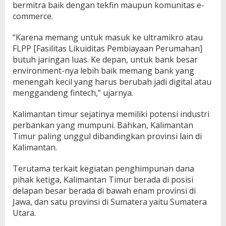
bermitra baik dengan tekfin maupun komunitas e-
commerce.
“Karena memang untuk masuk ke ultramikro atau
FLPP [Fasilitas Likuiditas Pembiayaan Perumahan]
butuh jaringan luas. Ke depan, untuk bank besar
environment-nya lebih baik memang bank yang
menengah kecil yang harus berubah jadi digital atau
menggandeng fintech,” ujarnya.
Kalimantan timur sejatinya memiliki potensi industri
perbankan yang mumpuni. Bahkan, Kalimantan
Timur paling unggul dibandingkan provinsi lain di
Kalimantan.
Terutama terkait kegiatan penghimpunan dana
pihak ketiga, Kalimantan Timur berada di posisi
delapan besar berada di bawah enam provinsi di
Jawa, dan satu provinsi di Sumatera yaitu Sumatera
Utara.