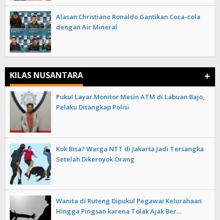
Alasan Christiano Ronaldo Gantikan Coca-cola
dengan Air Mineral
+
KILAS NUSANTARA
Pukul Layar Monitor Mesin ATM di Labuan Bajo,
Pelaku Ditangkap Polisi
Kok Bisa? Warga NTT di Jakarta Jadi Tersangka
Setelah Dikeroyok Orang
Wanita di Ruteng Dipukul Pegawai Kelurahaan
Hingga Pingsan karena Tolak Ajak Ber…