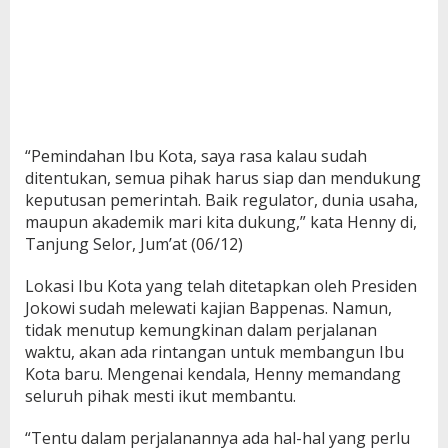
“Pemindahan Ibu Kota, saya rasa kalau sudah
ditentukan, semua pihak harus siap dan mendukung
keputusan pemerintah. Baik regulator, dunia usaha,
maupun akademik mari kita dukung,” kata Henny di,
Tanjung Selor, Jum’at (06/12)
Lokasi Ibu Kota yang telah ditetapkan oleh Presiden
Jokowi sudah melewati kajian Bappenas. Namun,
tidak menutup kemungkinan dalam perjalanan
waktu, akan ada rintangan untuk membangun Ibu
Kota baru. Mengenai kendala, Henny memandang
seluruh pihak mesti ikut membantu.
“Tentu dalam perjalanannya ada hal-hal yang perlu