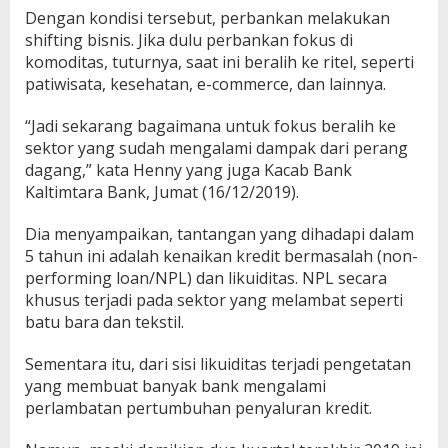
Dengan kondisi tersebut, perbankan melakukan
shifting bisnis. Jika dulu perbankan fokus di
komoditas, tuturnya, saat ini beralih ke ritel, seperti
patiwisata, kesehatan, e-commerce, dan lainnya.
“Jadi sekarang bagaimana untuk fokus beralih ke
sektor yang sudah mengalami dampak dari perang
dagang,” kata Henny yang juga Kacab Bank
Kaltimtara Bank, Jumat (16/12/2019).
Dia menyampaikan, tantangan yang dihadapi dalam
5 tahun ini adalah kenaikan kredit bermasalah (non-
performing loan/NPL) dan likuiditas. NPL secara
khusus terjadi pada sektor yang melambat seperti
batu bara dan tekstil.
Sementara itu, dari sisi likuiditas terjadi pengetatan
yang membuat banyak bank mengalami
perlambatan pertumbuhan penyaluran kredit.