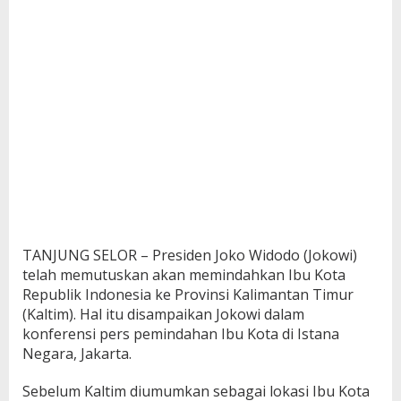
TANJUNG SELOR – Presiden Joko Widodo (Jokowi)
telah memutuskan akan memindahkan Ibu Kota
Republik Indonesia ke Provinsi Kalimantan Timur
(Kaltim). Hal itu disampaikan Jokowi dalam
konferensi pers pemindahan Ibu Kota di Istana
Negara, Jakarta.
Sebelum Kaltim diumumkan sebagai lokasi Ibu Kota