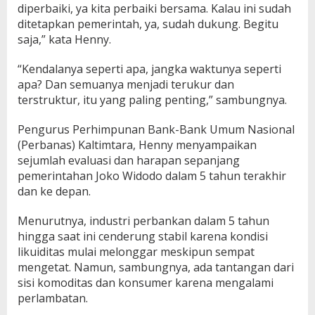
diperbaiki, ya kita perbaiki bersama. Kalau ini sudah
ditetapkan pemerintah, ya, sudah dukung. Begitu
saja,” kata Henny.
“Kendalanya seperti apa, jangka waktunya seperti
apa? Dan semuanya menjadi terukur dan
terstruktur, itu yang paling penting,” sambungnya.
Pengurus Perhimpunan Bank-Bank Umum Nasional
(Perbanas) Kaltimtara, Henny menyampaikan
sejumlah evaluasi dan harapan sepanjang
pemerintahan Joko Widodo dalam 5 tahun terakhir
dan ke depan.
Menurutnya, industri perbankan dalam 5 tahun
hingga saat ini cenderung stabil karena kondisi
likuiditas mulai melonggar meskipun sempat
mengetat. Namun, sambungnya, ada tantangan dari
sisi komoditas dan konsumer karena mengalami
perlambatan.