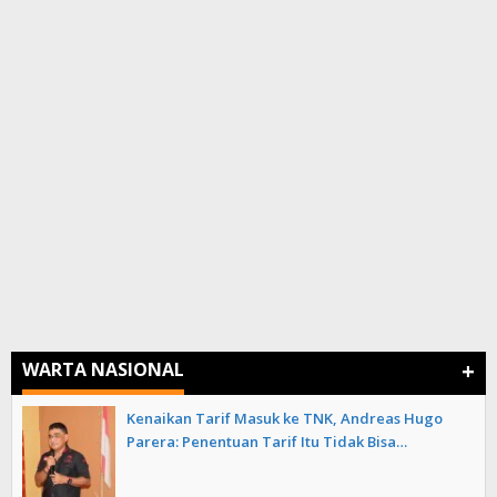
+
WARTA NASIONAL
Kenaikan Tarif Masuk ke TNK, Andreas Hugo
Parera: Penentuan Tarif Itu Tidak Bisa…