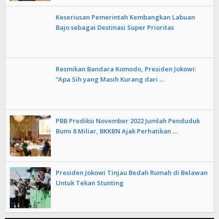
Keseriusan Pemerintah Kembangkan Labuan
Bajo sebagai Destinasi Super Prioritas
Resmikan Bandara Komodo, Presiden Jokowi:
“Apa Sih yang Masih Kurang dari …
PBB Prediksi November 2022 Jumlah Penduduk
Bumi 8 Miliar, BKKBN Ajak Perhatikan …
Presiden Jokowi Tinjau Bedah Rumah di Belawan
Untuk Tekan Stunting