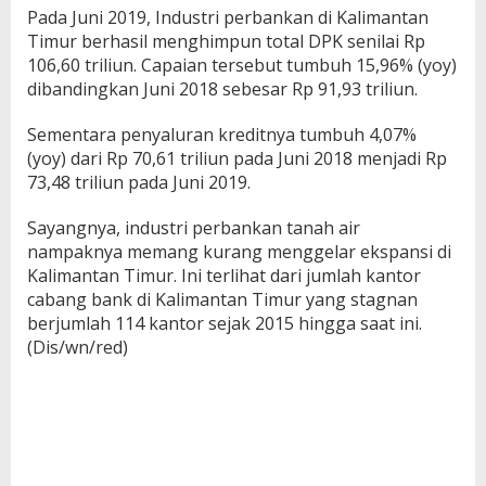
Pada Juni 2019, Industri perbankan di Kalimantan
Timur berhasil menghimpun total DPK senilai Rp
106,60 triliun. Capaian tersebut tumbuh 15,96% (yoy)
dibandingkan Juni 2018 sebesar Rp 91,93 triliun.
Sementara penyaluran kreditnya tumbuh 4,07%
(yoy) dari Rp 70,61 triliun pada Juni 2018 menjadi Rp
73,48 triliun pada Juni 2019.
Sayangnya, industri perbankan tanah air
nampaknya memang kurang menggelar ekspansi di
Kalimantan Timur. Ini terlihat dari jumlah kantor
cabang bank di Kalimantan Timur yang stagnan
berjumlah 114 kantor sejak 2015 hingga saat ini.
(Dis/wn/red)