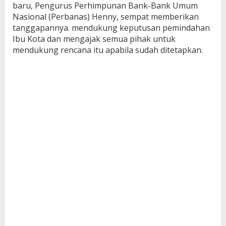
baru, Pengurus Perhimpunan Bank-Bank Umum
Nasional (Perbanas) Henny, sempat memberikan
tanggapannya. mendukung keputusan pemindahan
Ibu Kota dan mengajak semua pihak untuk
mendukung rencana itu apabila sudah ditetapkan.