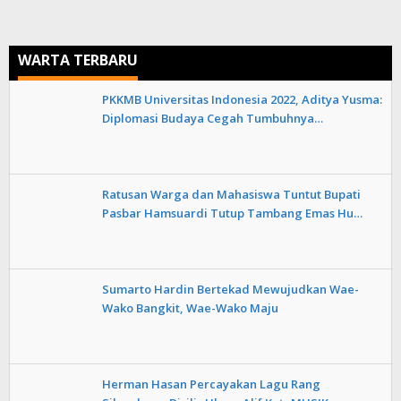
WARTA TERBARU
PKKMB Universitas Indonesia 2022, Aditya Yusma:
Diplomasi Budaya Cegah Tumbuhnya…
Ratusan Warga dan Mahasiswa Tuntut Bupati
Pasbar Hamsuardi Tutup Tambang Emas Hu…
Sumarto Hardin Bertekad Mewujudkan Wae-
Wako Bangkit, Wae-Wako Maju
Herman Hasan Percayakan Lagu Rang