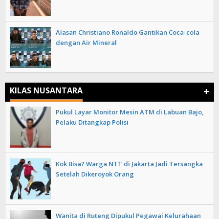
Alasan Christiano Ronaldo Gantikan Coca-cola
dengan Air Mineral
+
KILAS NUSANTARA
Pukul Layar Monitor Mesin ATM di Labuan Bajo,
Pelaku Ditangkap Polisi
Kok Bisa? Warga NTT di Jakarta Jadi Tersangka
Setelah Dikeroyok Orang
Wanita di Ruteng Dipukul Pegawai Kelurahaan