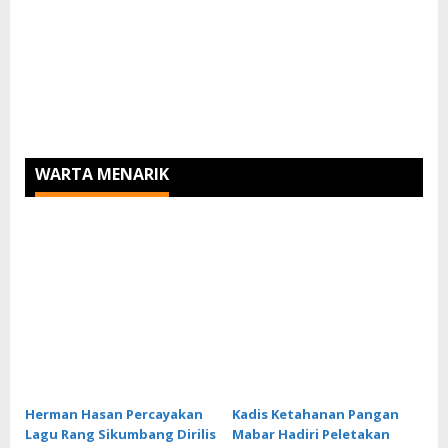
WARTA MENARIK
Herman Hasan Percayakan
Kadis Ketahanan Pangan
Lagu Rang Sikumbang Dirilis
Mabar Hadiri Peletakan