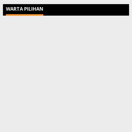
WARTA PILIHAN