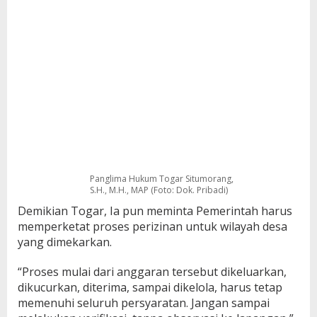
Panglima Hukum Togar Situmorang,
S.H., M.H., MAP (Foto: Dok. Pribadi)
Demikian Togar, Ia pun meminta Pemerintah harus
memperketat proses perizinan untuk wilayah desa
yang dimekarkan.
“Proses mulai dari anggaran tersebut dikeluarkan,
dikucurkan, diterima, sampai dikelola, harus tetap
memenuhi seluruh persyaratan. Jangan sampai