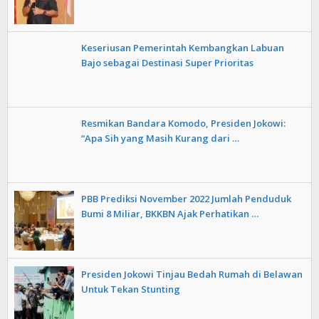
Keseriusan Pemerintah Kembangkan Labuan
Bajo sebagai Destinasi Super Prioritas
Resmikan Bandara Komodo, Presiden Jokowi:
“Apa Sih yang Masih Kurang dari …
PBB Prediksi November 2022 Jumlah Penduduk
Bumi 8 Miliar, BKKBN Ajak Perhatikan …
Presiden Jokowi Tinjau Bedah Rumah di Belawan
Untuk Tekan Stunting