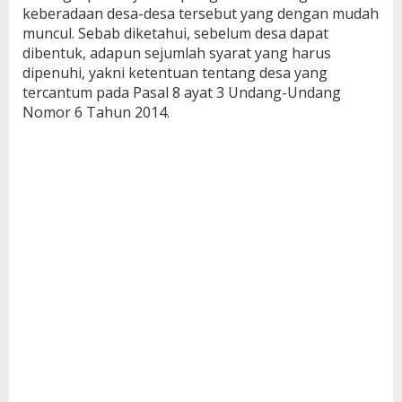
keberadaan desa-desa tersebut yang dengan mudah
muncul. Sebab diketahui, sebelum desa dapat
dibentuk, adapun sejumlah syarat yang harus
dipenuhi, yakni ketentuan tentang desa yang
tercantum pada Pasal 8 ayat 3 Undang-Undang
Nomor 6 Tahun 2014.