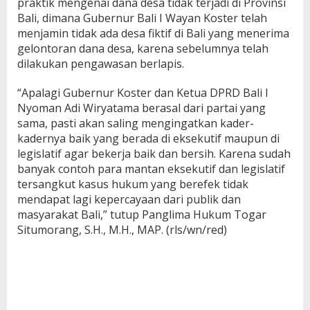
praktik mengenai dana desa tidak terjadi di Provinsi
Bali, dimana Gubernur Bali I Wayan Koster telah
menjamin tidak ada desa fiktif di Bali yang menerima
gelontoran dana desa, karena sebelumnya telah
dilakukan pengawasan berlapis.
“Apalagi Gubernur Koster dan Ketua DPRD Bali I
Nyoman Adi Wiryatama berasal dari partai yang
sama, pasti akan saling mengingatkan kader-
kadernya baik yang berada di eksekutif maupun di
legislatif agar bekerja baik dan bersih. Karena sudah
banyak contoh para mantan eksekutif dan legislatif
tersangkut kasus hukum yang berefek tidak
mendapat lagi kepercayaan dari publik dan
masyarakat Bali,” tutup Panglima Hukum Togar
Situmorang, S.H., M.H., MAP. (rls/wn/red)