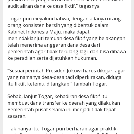
audit aliran dana ke desa fiktif,” tegasnya.
Togar pun meyakini bahwa, dengan adanya orang-
orang konsisten bersih yang dibentuk dalam
Kabinet Indonesia Maju, maka dapat
menindaklanjuti temuan desa fiktif yang belakangan
telah menerima anggaran dana desa dari
pemerintah agar tidak terulang lagi, dan bisa dibawa
ke peradilan serta dijatuhkan hukuman.
“Sesuai perintah Presiden Jokowi harus dikejar, agar
yang namanya desa-desa tadi diperkirakan, diduga
itu fiktif, ketemu, ditangkap,” tambah Togar.
Sebab, lanjut Togar, kehadiran desa fiktif itu
membuat dana transfer ke daerah yang dilakukan
Pemerintah pusat selama ini menjadi tidak tepat
sasaran.
Tak hanya itu, Togar pun berharap agar praktik-