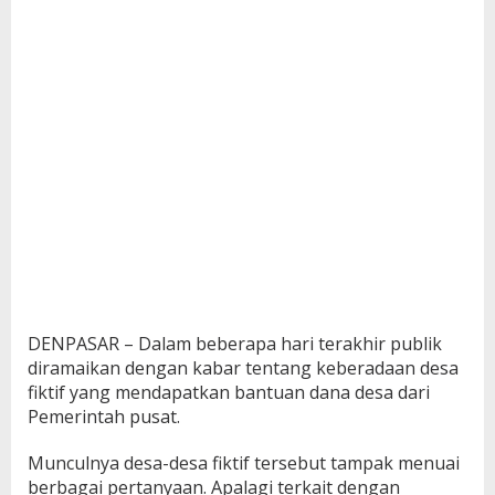
DENPASAR – Dalam beberapa hari terakhir publik
diramaikan dengan kabar tentang keberadaan desa
fiktif yang mendapatkan bantuan dana desa dari
Pemerintah pusat.
Munculnya desa-desa fiktif tersebut tampak menuai
berbagai pertanyaan. Apalagi terkait dengan