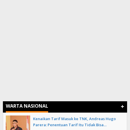
+
WARTA NASIONAL
Kenaikan Tarif Masuk ke TNK, Andreas Hugo
Parera: Penentuan Tarif Itu Tidak Bisa…