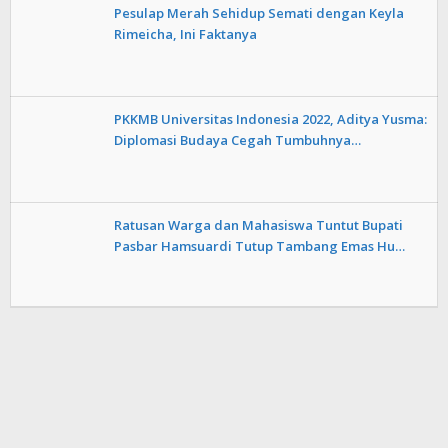
Pesulap Merah Sehidup Semati dengan Keyla
Rimeicha, Ini Faktanya
PKKMB Universitas Indonesia 2022, Aditya Yusma:
Diplomasi Budaya Cegah Tumbuhnya…
Ratusan Warga dan Mahasiswa Tuntut Bupati
Pasbar Hamsuardi Tutup Tambang Emas Hu…