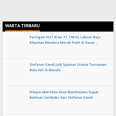
WARTA TERBARU
Peringati HUT RI ke-77, TNI AL Labuan Bajo
Kibarkan Bendera Merah Putih di Dasar…
Stefanus Gandi Jadi Sponsor Utama Turnamen
Bola Voli di Mendo
Masyarakat Kelurahan Mandosawu Dapat
Bantuan Sembako dari Stefanus Gandi