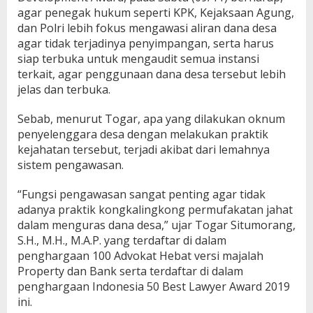
agar penegak hukum seperti KPK, Kejaksaan Agung,
dan Polri lebih fokus mengawasi aliran dana desa
agar tidak terjadinya penyimpangan, serta harus
siap terbuka untuk mengaudit semua instansi
terkait, agar penggunaan dana desa tersebut lebih
jelas dan terbuka.
Sebab, menurut Togar, apa yang dilakukan oknum
penyelenggara desa dengan melakukan praktik
kejahatan tersebut, terjadi akibat dari lemahnya
sistem pengawasan.
“Fungsi pengawasan sangat penting agar tidak
adanya praktik kongkalingkong permufakatan jahat
dalam menguras dana desa,” ujar Togar Situmorang,
S.H., M.H., M.A.P. yang terdaftar di dalam
penghargaan 100 Advokat Hebat versi majalah
Property dan Bank serta terdaftar di dalam
penghargaan Indonesia 50 Best Lawyer Award 2019
ini.