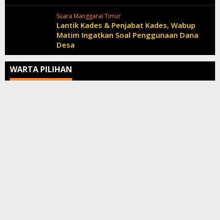
Suara Manggarai Timur
Lantik Kades & Penjabat Kades, Wabup
Matim Ingatkan Soal Penggunaan Dana
Desa
WARTA PILIHAN