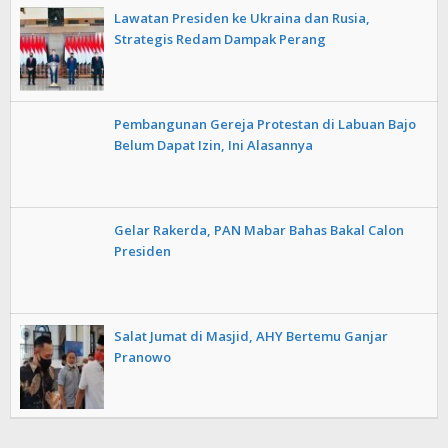
Lawatan Presiden ke Ukraina dan Rusia,
Strategis Redam Dampak Perang
Pembangunan Gereja Protestan di Labuan Bajo
Belum Dapat Izin, Ini Alasannya
Gelar Rakerda, PAN Mabar Bahas Bakal Calon
Presiden
Salat Jumat di Masjid, AHY Bertemu Ganjar
Pranowo