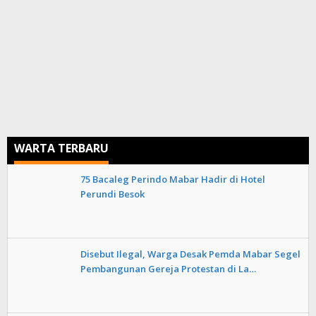
WARTA TERBARU
75 Bacaleg Perindo Mabar Hadir di Hotel
Perundi Besok
Disebut Ilegal, Warga Desak Pemda Mabar Segel
Pembangunan Gereja Protestan di La…