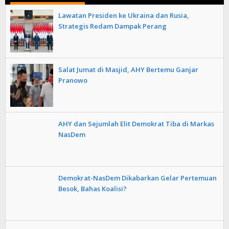
Lawatan Presiden ke Ukraina dan Rusia,
Strategis Redam Dampak Perang
Salat Jumat di Masjid, AHY Bertemu Ganjar
Pranowo
AHY dan Sejumlah Elit Demokrat Tiba di Markas
NasDem
Demokrat-NasDem Dikabarkan Gelar Pertemuan
Besok, Bahas Koalisi?