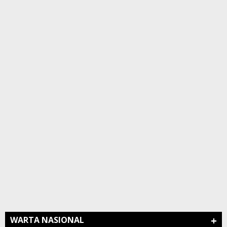
+
WARTA NASIONAL