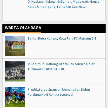
Di Hadapan Jokowi & Ganjar, Megawati: Hanya
Ketua Umum yang Tentukan Capres …
WARTA OLAHRAGA
Bantai Reba Kempo, Kota Raja FC Menang 5-3
Muda-mudi Rahong Utara Bali Sukses Gelar
Turnamen Futsal CUP III
Prediksi Liga Spanyol: Menantikan Debut
Perdana Xavi Kontra Espanyol