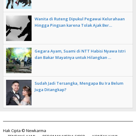
Wanita di Ruteng Dipukul Pegawai Kelurahaan
Hingga Pingsan karena Tolak Ajak Ber…
Gegara Ayam, Suami di NTT Habisi Nyawa Istri
dan Bakar Mayatnya untuk Hilangkan …
Sudah Jadi Tersangka, Mengapa Bu Ira Belum
Juga Ditangkap?
Hak Cipta © Newkarma