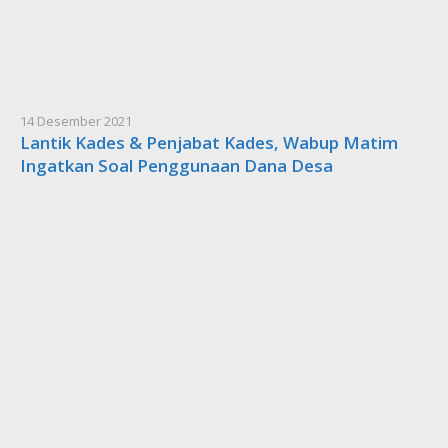
14 Desember 2021
Lantik Kades & Penjabat Kades, Wabup Matim
Ingatkan Soal Penggunaan Dana Desa