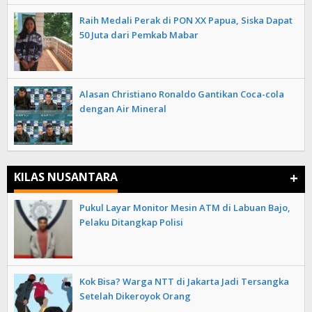
Raih Medali Perak di PON XX Papua, Siska Dapat
50 Juta dari Pemkab Mabar
Alasan Christiano Ronaldo Gantikan Coca-cola
dengan Air Mineral
+
KILAS NUSANTARA
Pukul Layar Monitor Mesin ATM di Labuan Bajo,
Pelaku Ditangkap Polisi
Kok Bisa? Warga NTT di Jakarta Jadi Tersangka
Setelah Dikeroyok Orang