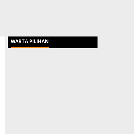
WARTA PILIHAN