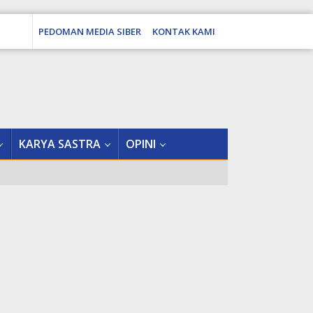
PEDOMAN MEDIA SIBER
KONTAK KAMI
tutup
KARYA SASTRA
OPINI