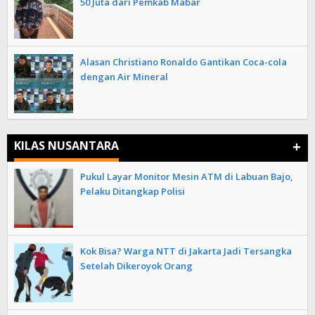
50 Juta dari Pemkab Mabar
Alasan Christiano Ronaldo Gantikan Coca-cola
dengan Air Mineral
+
KILAS NUSANTARA
Pukul Layar Monitor Mesin ATM di Labuan Bajo,
Pelaku Ditangkap Polisi
Kok Bisa? Warga NTT di Jakarta Jadi Tersangka
Setelah Dikeroyok Orang