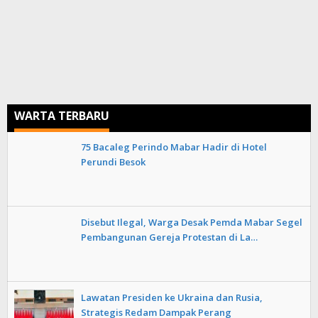
WARTA TERBARU
75 Bacaleg Perindo Mabar Hadir di Hotel
Perundi Besok
Disebut Ilegal, Warga Desak Pemda Mabar Segel
Pembangunan Gereja Protestan di La…
Lawatan Presiden ke Ukraina dan Rusia,
Strategis Redam Dampak Perang