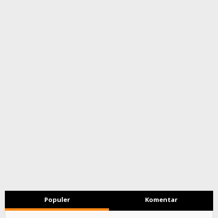
Populer
Komentar