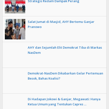
Strategis Redam Dampak Perang
Salat Jumat di Masjid, AHY Bertemu Ganjar
Pranowo
AHY dan Sejumlah Elit Demokrat Tiba di Markas
NasDem
Demokrat-NasDem Dikabarkan Gelar Pertemuan
Besok, Bahas Koalisi?
Di Hadapan Jokowi & Ganjar, Megawati: Hanya
Ketua Umum yang Tentukan Capres …