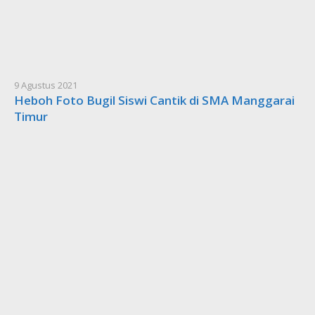
9 Agustus 2021
Heboh Foto Bugil Siswi Cantik di SMA Manggarai
Timur