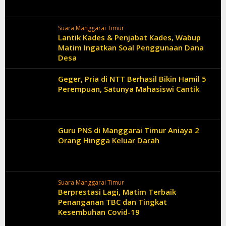
Suara Manggarai Timur
Lantik Kades & Penjabat Kades, Wabup
Matim Ingatkan Soal Penggunaan Dana
Desa
Geger, Pria di NTT Berhasil Bikin Hamil 5
Perempuan, Satunya Mahasiswi Cantik
Guru PNS di Manggarai Timur Aniaya 2
Orang Hingga Keluar Darah
Suara Manggarai Timur
Berprestasi Lagi, Matim Terbaik
Penanganan TBC dan Tingkat
Kesembuhan Covid-19