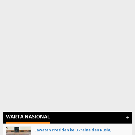
+
WARTA NASIONAL
Lawatan Presiden ke Ukraina dan Rusia,