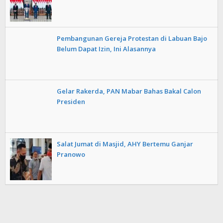
Pembangunan Gereja Protestan di Labuan Bajo
Belum Dapat Izin, Ini Alasannya
Gelar Rakerda, PAN Mabar Bahas Bakal Calon
Presiden
Salat Jumat di Masjid, AHY Bertemu Ganjar
Pranowo