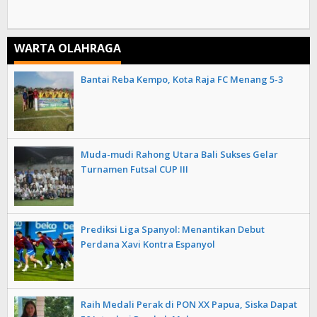
WARTA OLAHRAGA
Bantai Reba Kempo, Kota Raja FC Menang 5-3
Muda-mudi Rahong Utara Bali Sukses Gelar
Turnamen Futsal CUP III
Prediksi Liga Spanyol: Menantikan Debut
Perdana Xavi Kontra Espanyol
Raih Medali Perak di PON XX Papua, Siska Dapat