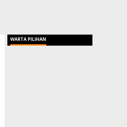
WARTA PILIHAN