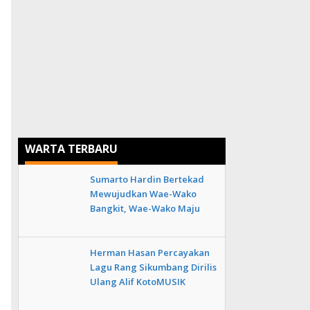
WARTA TERBARU
Sumarto Hardin Bertekad
Mewujudkan Wae-Wako
Bangkit, Wae-Wako Maju
Herman Hasan Percayakan
Lagu Rang Sikumbang Dirilis
Ulang Alif KotoMUSIK