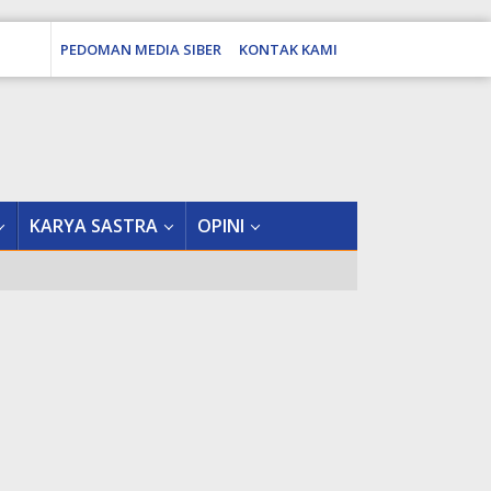
PEDOMAN MEDIA SIBER
KONTAK KAMI
tutup
KARYA SASTRA
OPINI