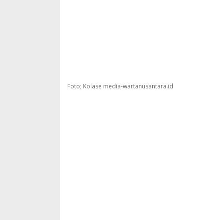
Foto; Kolase media-wartanusantara.id