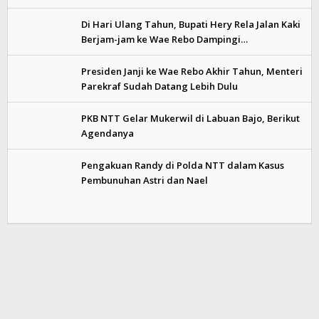
Di Hari Ulang Tahun, Bupati Hery Rela Jalan Kaki
Berjam-jam ke Wae Rebo Dampingi…
Presiden Janji ke Wae Rebo Akhir Tahun, Menteri
Parekraf Sudah Datang Lebih Dulu
PKB NTT Gelar Mukerwil di Labuan Bajo, Berikut
Agendanya
Pengakuan Randy di Polda NTT dalam Kasus
Pembunuhan Astri dan Nael