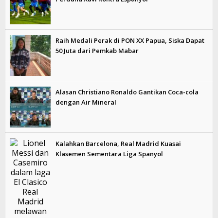
Raih Medali Perak di PON XX Papua, Siska Dapat
50 Juta dari Pemkab Mabar
Alasan Christiano Ronaldo Gantikan Coca-cola
dengan Air Mineral
Kalahkan Barcelona, Real Madrid Kuasai
Klasemen Sementara Liga Spanyol