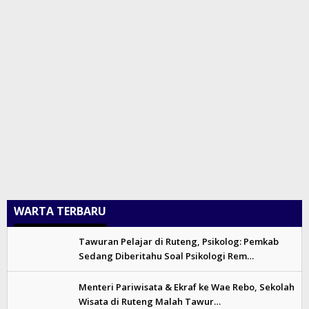
WARTA TERBARU
Tawuran Pelajar di Ruteng, Psikolog: Pemkab
Sedang Diberitahu Soal Psikologi Rem…
Menteri Pariwisata & Ekraf ke Wae Rebo, Sekolah
Wisata di Ruteng Malah Tawur…