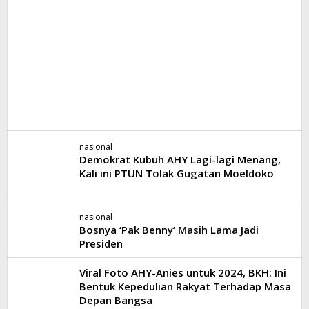
nasional
Demokrat Kubuh AHY Lagi-lagi Menang,
Kali ini PTUN Tolak Gugatan Moeldoko
nasional
Bosnya ‘Pak Benny’ Masih Lama Jadi
Presiden
Viral Foto AHY-Anies untuk 2024, BKH: Ini
Bentuk Kepedulian Rakyat Terhadap Masa
Depan Bangsa