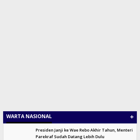
+
WARTA NASIONAL
Presiden Janji ke Wae Rebo Akhir Tahun, Menteri
Parekraf Sudah Datang Lebih Dulu