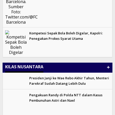
Kompetesi Sepak Bola Boleh Digelar, Kapolri:
Penegakan Prokes Syarat Utama
+
KILAS NUSANTARA
Presiden Janji ke Wae Rebo Akhir Tahun, Menteri
Parekraf Sudah Datang Lebih Dulu
Pengakuan Randy di Polda NTT dalam Kasus
Pembunuhan Astri dan Nael