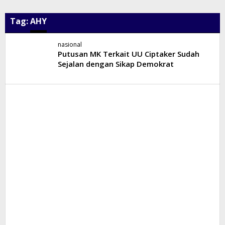
Tag:
AHY
nasional
Putusan MK Terkait UU Ciptaker Sudah
Sejalan dengan Sikap Demokrat