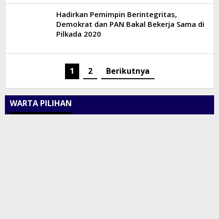
Hadirkan Pemimpin Berintegritas,
Demokrat dan PAN Bakal Bekerja Sama di
Pilkada 2020
1
2
Berikutnya
WARTA PILIHAN