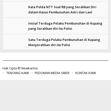
Kata Polda NTT Soal RB yang Serahkan Diri
dalam Kasus Pembunuhan Astri dan Lael
Inisial Terduga Pelaku Pembunuhan di Kupang
yang Serahkan diri ke Polisi
Satu Terduga Pelaku Pembunuhan di Kupang
Menyerahkan diri ke Polisi
Hak Cipta © Newkarma
TENTANG KAMI
PEDOMAN MEDIA SIBER
KONTAK KAMI