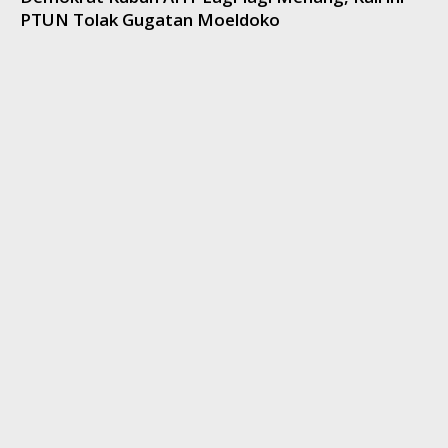
PTUN Tolak Gugatan Moeldoko