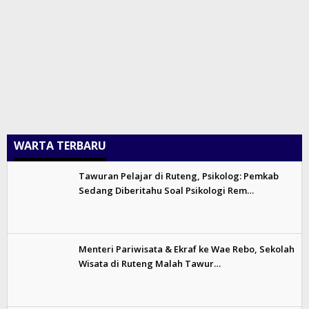
WARTA TERBARU
Tawuran Pelajar di Ruteng, Psikolog: Pemkab
Sedang Diberitahu Soal Psikologi Rem…
Menteri Pariwisata & Ekraf ke Wae Rebo, Sekolah
Wisata di Ruteng Malah Tawur…