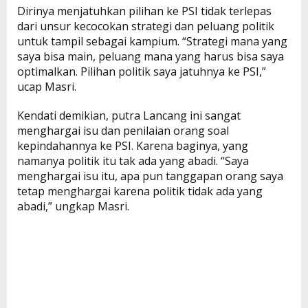
Dirinya menjatuhkan pilihan ke PSI tidak terlepas
dari unsur kecocokan strategi dan peluang politik
untuk tampil sebagai kampium. “Strategi mana yang
saya bisa main, peluang mana yang harus bisa saya
optimalkan. Pilihan politik saya jatuhnya ke PSI,”
ucap Masri.
Kendati demikian, putra Lancang ini sangat
menghargai isu dan penilaian orang soal
kepindahannya ke PSI. Karena baginya, yang
namanya politik itu tak ada yang abadi. “Saya
menghargai isu itu, apa pun tanggapan orang saya
tetap menghargai karena politik tidak ada yang
abadi,” ungkap Masri.