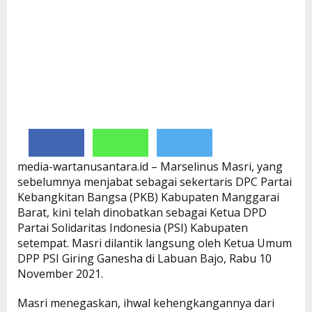
media-wartanusantara.id – Marselinus Masri, yang
sebelumnya menjabat sebagai sekertaris DPC Partai
Kebangkitan Bangsa (PKB) Kabupaten Manggarai
Barat, kini telah dinobatkan sebagai Ketua DPD
Partai Solidaritas Indonesia (PSI) Kabupaten
setempat. Masri dilantik langsung oleh Ketua Umum
DPP PSI Giring Ganesha di Labuan Bajo, Rabu 10
November 2021.
Masri menegaskan, ihwal kehengkangannya dari