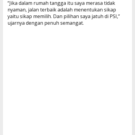
“Jika dalam rumah tangga itu saya merasa tidak
nyaman, jalan terbaik adalah menentukan sikap
yaitu sikap memilih. Dan pilihan saya jatuh di PSI,”
ujarnya dengan penuh semangat.