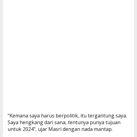
“Kemana saya harus berpolitik, itu tergantung saya.
Saya hengkang dari sana, tentunya punya tujuan
untuk 2024”, ujar Masri dengan nada mantap.