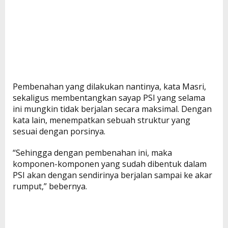
Pembenahan yang dilakukan nantinya, kata Masri,
sekaligus membentangkan sayap PSI yang selama
ini mungkin tidak berjalan secara maksimal. Dengan
kata lain, menempatkan sebuah struktur yang
sesuai dengan porsinya.
“Sehingga dengan pembenahan ini, maka
komponen-komponen yang sudah dibentuk dalam
PSI akan dengan sendirinya berjalan sampai ke akar
rumput,” bebernya.