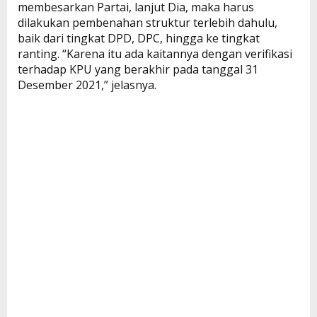
membesarkan Partai, lanjut Dia, maka harus
dilakukan pembenahan struktur terlebih dahulu,
baik dari tingkat DPD, DPC, hingga ke tingkat
ranting. “Karena itu ada kaitannya dengan verifikasi
terhadap KPU yang berakhir pada tanggal 31
Desember 2021,” jelasnya.