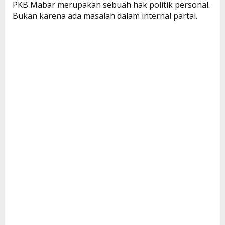
PKB Mabar merupakan sebuah hak politik personal.
Bukan karena ada masalah dalam internal partai.