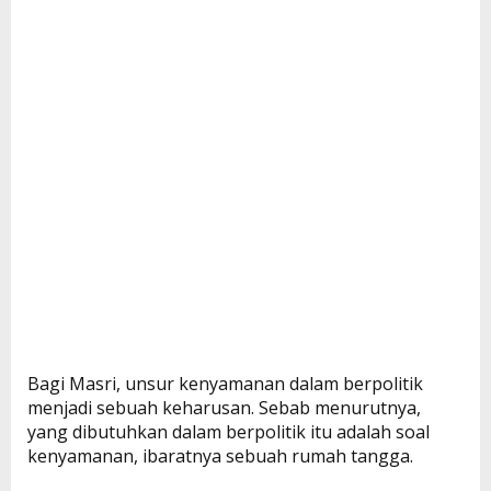
Bagi Masri, unsur kenyamanan dalam berpolitik
menjadi sebuah keharusan. Sebab menurutnya,
yang dibutuhkan dalam berpolitik itu adalah soal
kenyamanan, ibaratnya sebuah rumah tangga.