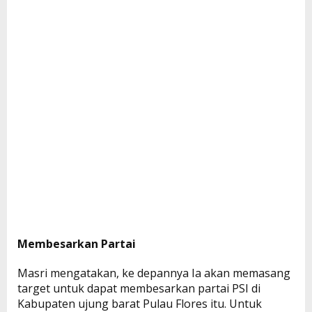
Membesarkan Partai
Masri mengatakan, ke depannya Ia akan memasang
target untuk dapat membesarkan partai PSI di
Kabupaten ujung barat Pulau Flores itu. Untuk