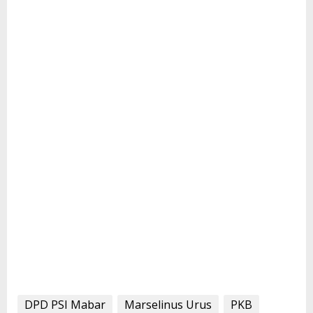
DPD PSI Mabar
Marselinus Urus
PKB