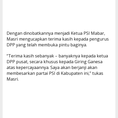
Dengan dinobatkannya menjadi Ketua PSI Mabar,
Masri mengucapkan terima kasih kepada pengurus
DPP yang telah membuka pintu baginya.
“Terima kasih sebanyak – banyaknya kepada ketua
DPP pusat, secara khusus kepada Giring Ganesa
atas kepercayaannya. Saya akan berjanji akan
membesarkan partai PSI di Kabupaten ini,” tukas
Masri.