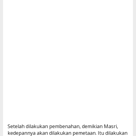
Setelah dilakukan pembenahan, demikian Masri,
kedepannya akan dilakukan pemetaan. Itu dilakukan