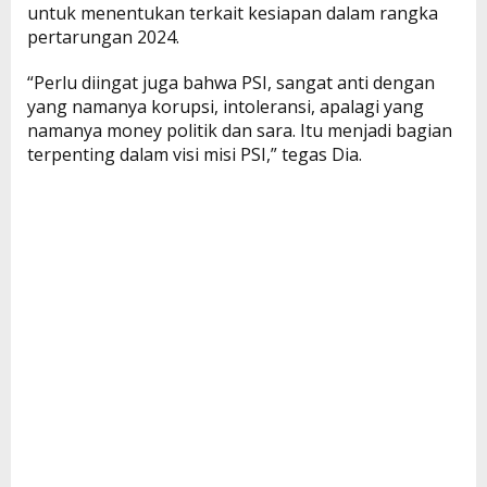
untuk menentukan terkait kesiapan dalam rangka
pertarungan 2024.
“Perlu diingat juga bahwa PSI, sangat anti dengan
yang namanya korupsi, intoleransi, apalagi yang
namanya money politik dan sara. Itu menjadi bagian
terpenting dalam visi misi PSI,” tegas Dia.