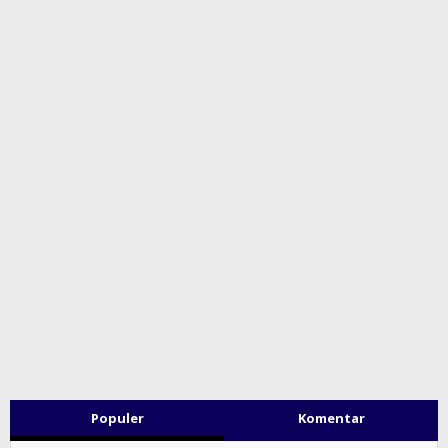
Populer
Komentar