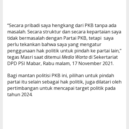
“Secara pribadi saya hengkang dari PKB tanpa ada
masalah. Secara struktur dan secara kepartaian saya
tidak bermasalah dengan Partai PKB, tetapi saya
perlu tekankan bahwa saya yang mengatur
penggunaan hak politik untuk pindah ke partai lain,”
tegas Masri saat ditemui
Media Warta
di Sekertariat
DPD PSI Mabar, Rabu malam, 17 November 2021.
Bagi mantan politisi PKB ini, pilihan untuk pindah
partai itu selain sebagai hak politik, juga dilatari oleh
pertimbangan untuk mencapai target politik pada
tahun 2024.