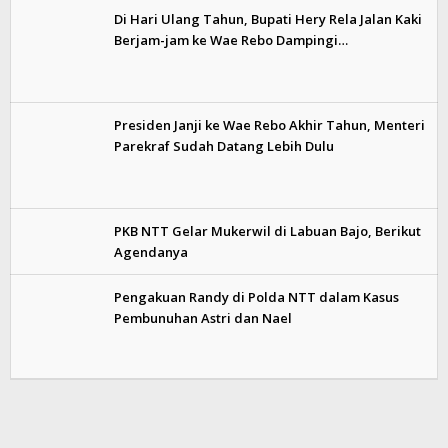
Di Hari Ulang Tahun, Bupati Hery Rela Jalan Kaki
Berjam-jam ke Wae Rebo Dampingi…
Presiden Janji ke Wae Rebo Akhir Tahun, Menteri
Parekraf Sudah Datang Lebih Dulu
PKB NTT Gelar Mukerwil di Labuan Bajo, Berikut
Agendanya
Pengakuan Randy di Polda NTT dalam Kasus
Pembunuhan Astri dan Nael