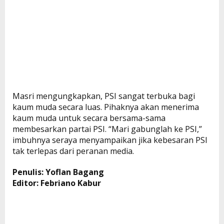
Masri mengungkapkan, PSI sangat terbuka bagi
kaum muda secara luas. Pihaknya akan menerima
kaum muda untuk secara bersama-sama
membesarkan partai PSI. “Mari gabunglah ke PSI,”
imbuhnya seraya menyampaikan jika kebesaran PSI
tak terlepas dari peranan media.
Penulis: Yoflan Bagang
Editor: Febriano Kabur