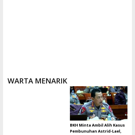
WARTA MENARIK
BKH Minta Ambil Alih Kasus
Pembunuhan Astrid-Lael,