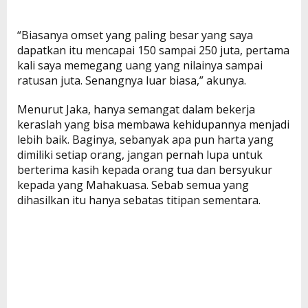
“Biasanya omset yang paling besar yang saya
dapatkan itu mencapai 150 sampai 250 juta, pertama
kali saya memegang uang yang nilainya sampai
ratusan juta. Senangnya luar biasa,” akunya.
Menurut Jaka, hanya semangat dalam bekerja
keraslah yang bisa membawa kehidupannya menjadi
lebih baik. Baginya, sebanyak apa pun harta yang
dimiliki setiap orang, jangan pernah lupa untuk
berterima kasih kepada orang tua dan bersyukur
kepada yang Mahakuasa. Sebab semua yang
dihasilkan itu hanya sebatas titipan sementara.