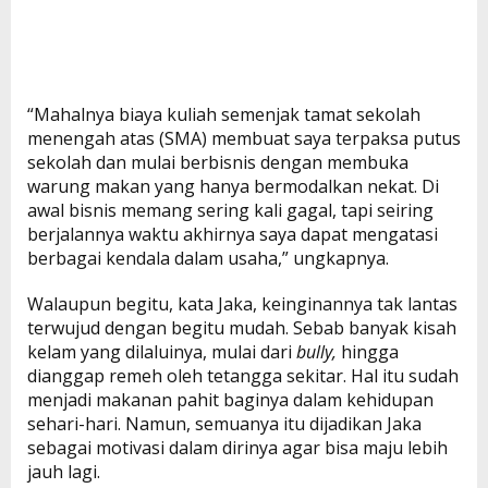
“Mahalnya biaya kuliah semenjak tamat sekolah
menengah atas (SMA) membuat saya terpaksa putus
sekolah dan mulai berbisnis dengan membuka
warung makan yang hanya bermodalkan nekat. Di
awal bisnis memang sering kali gagal, tapi seiring
berjalannya waktu akhirnya saya dapat mengatasi
berbagai kendala dalam usaha,” ungkapnya.
Walaupun begitu, kata Jaka, keinginannya tak lantas
terwujud dengan begitu mudah. Sebab banyak kisah
kelam yang dilaluinya, mulai dari
bully,
hingga
dianggap remeh oleh tetangga sekitar. Hal itu sudah
menjadi makanan pahit baginya dalam kehidupan
sehari-hari. Namun, semuanya itu dijadikan Jaka
sebagai motivasi dalam dirinya agar bisa maju lebih
jauh lagi.