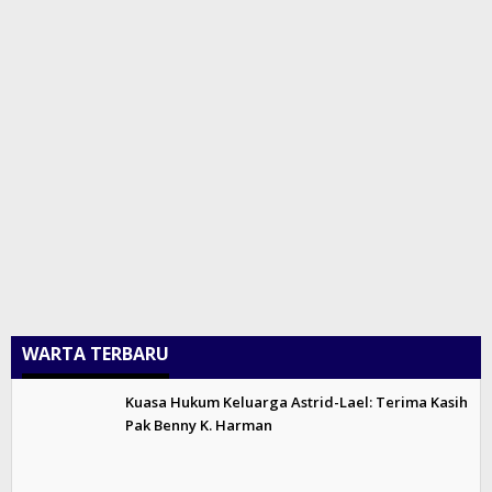
WARTA TERBARU
Kuasa Hukum Keluarga Astrid-Lael: Terima Kasih
Pak Benny K. Harman