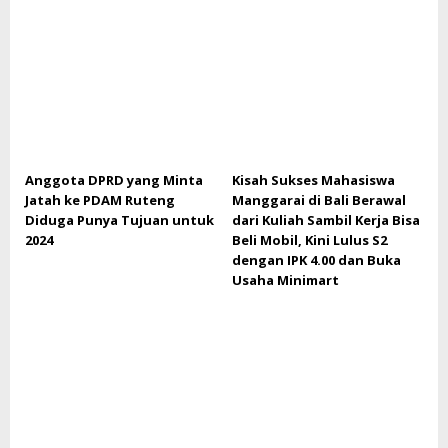
Anggota DPRD yang Minta
Kisah Sukses Mahasiswa
Jatah ke PDAM Ruteng
Manggarai di Bali Berawal
Diduga Punya Tujuan untuk
dari Kuliah Sambil Kerja Bisa
2024
Beli Mobil, Kini Lulus S2
dengan IPK 4.00 dan Buka
Usaha Minimart