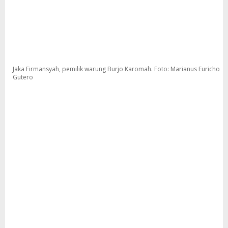
Jaka Firmansyah, pemilik warung Burjo Karomah. Foto: Marianus Euricho
Gutero