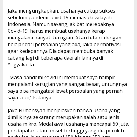
Jaka mengungkapkan, usahanya cukup sukses
sebelum pandemi covid-19 memasuki wilayah
Indonesia. Namun sayang, akibat merebaknya
Covid-19, harus membuat usahanya kerap
mengalami banyak kerugian. Akan tetapi, dengan
belajar dari persoalan yang ada, Jaka bermotivasi
agar kedepannya Dia dapat membuka banyak
cabang lagi di beberapa daerah lainnya di
Yogyakarta.
“Masa pandemi covid ini membuat saya hampir
mengalami kerugian yang sangat besar, untungnya
saya bisa mengatasi lewat persoalan yang pernah
saya lalui,” katanya.
Jaka Firmansyah menjelaskan bahwa usaha yang
dimilikinya sekarang merupakan salah satu jenis
usaha mikro. Modal awal usahanya mencapai 60 juta,
pendapatan atau omset tertinggi yang dia peroleh