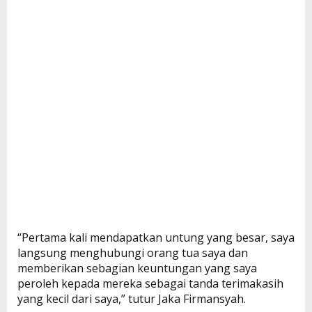
“Pertama kali mendapatkan untung yang besar, saya
langsung menghubungi orang tua saya dan
memberikan sebagian keuntungan yang saya
peroleh kepada mereka sebagai tanda terimakasih
yang kecil dari saya,” tutur Jaka Firmansyah.