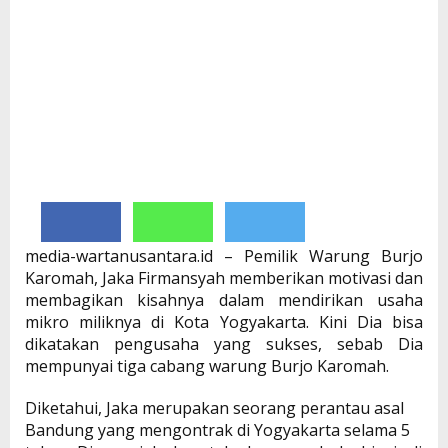
media-wartanusantara.id – Pemilik Warung Burjo
Karomah, Jaka Firmansyah memberikan motivasi dan
membagikan kisahnya dalam mendirikan usaha
mikro miliknya di Kota Yogyakarta. Kini Dia bisa
dikatakan pengusaha yang sukses, sebab Dia
mempunyai tiga cabang warung Burjo Karomah.
Diketahui, Jaka merupakan seorang perantau asal
Bandung yang mengontrak di Yogyakarta selama 5