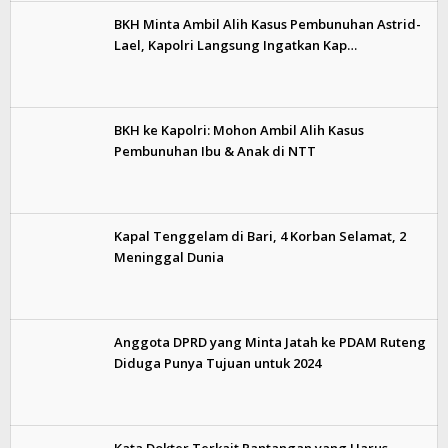
BKH Minta Ambil Alih Kasus Pembunuhan Astrid-
Lael, Kapolri Langsung Ingatkan Kap…
BKH ke Kapolri: Mohon Ambil Alih Kasus
Pembunuhan Ibu & Anak di NTT
Kapal Tenggelam di Bari, 4 Korban Selamat, 2
Meninggal Dunia
Anggota DPRD yang Minta Jatah ke PDAM Ruteng
Diduga Punya Tujuan untuk 2024