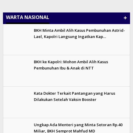
+
WARTA NASIONAL
BKH Minta Ambil Alih Kasus Pembunuhan Astrid-
Lael, Kapolri Langsung Ingatkan Kap…
BKH ke Kapolri: Mohon Ambil Alih Kasus
Pembunuhan Ibu & Anak di NTT
Kata Dokter Terkait Pantangan yang Harus
Dilakukan Setelah Vaksin Booster
Ungkap Ada Menteri yang Minta Setoran Rp.40
Miliar, BKH Semprot Mahfud MD