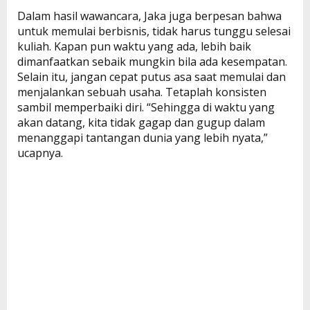
Dalam hasil wawancara, Jaka juga berpesan bahwa
untuk memulai berbisnis, tidak harus tunggu selesai
kuliah. Kapan pun waktu yang ada, lebih baik
dimanfaatkan sebaik mungkin bila ada kesempatan.
Selain itu, jangan cepat putus asa saat memulai dan
menjalankan sebuah usaha. Tetaplah konsisten
sambil memperbaiki diri. “Sehingga di waktu yang
akan datang, kita tidak gagap dan gugup dalam
menanggapi tantangan dunia yang lebih nyata,”
ucapnya.