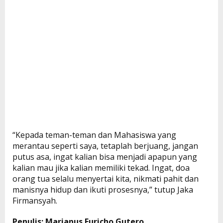
“Kepada teman-teman dan Mahasiswa yang
merantau seperti saya, tetaplah berjuang, jangan
putus asa, ingat kalian bisa menjadi apapun yang
kalian mau jika kalian memiliki tekad. Ingat, doa
orang tua selalu menyertai kita, nikmati pahit dan
manisnya hidup dan ikuti prosesnya,” tutup Jaka
Firmansyah.
Penulis: Marianus Euricho Gutero