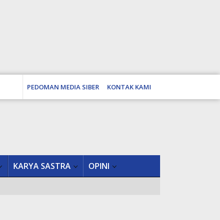
PEDOMAN MEDIA SIBER
KONTAK KAMI
KARYA SASTRA
OPINI