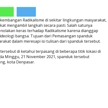
kembangan Radikalisme di sekitar lingkungan masyarakat,
t mengambil langkah secara pasti. Salah satunya
olakan keras terhadap Radikalisme karena dianggap
ideologi bangsa. Tujuan dari Pemasangan spanduk
kat dalam meresapi isi tulisan dari spanduk tersebut.
rsebut di ketahui terpasang di beberapa titik lokasi di
ada Minggu, 21 November 2021, spanduk tersebut
ang, kota Denpasar.