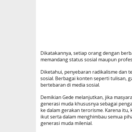
Dikatakannya, setiap orang dengan berba
memandang status sosial maupun profes
Diketahui, penyebaran radikalisme dan te
sosial. Berbagai konten seperti tulisan,
bertebaran di media sosial.
Demikian Gede melanjutkan, jika masyara
generasi muda khususnya sebagai pengak
ke dalam gerakan terorisme. Karena itu,
ikut serta dalam menghimbau semua piha
generasi muda milenial.