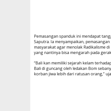
Pemasangan spanduk ini mendapat tangga
Saputra. Ia menyampaikan, pemasangan
masyarakat agar menolak Radikalisme di 
yang nantinya bisa mengarah pada gerak
“Bali kan memiliki sejarah kelam terhada
Bali di guncang oleh ledakan Bom seban
korban jiwa lebih dari ratusan orang,” 