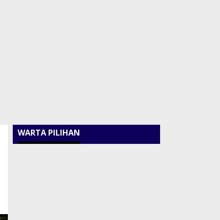
WARTA PILIHAN