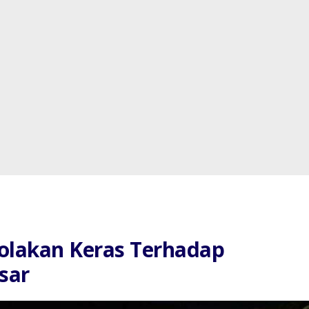
olakan Keras Terhadap
sar